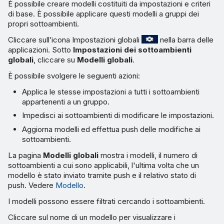
È possibile creare modelli costituiti da impostazioni e criteri
di base. È possibile applicare questi modelli a gruppi dei
propri sottoambienti.
Cliccare sull’icona Impostazioni globali
nella barra delle
applicazioni. Sotto
Impostazioni dei sottoambienti
globali
, cliccare su
Modelli globali
.
È possibile svolgere le seguenti azioni:
Applica le stesse impostazioni a tutti i sottoambienti
appartenenti a un gruppo.
Impedisci ai sottoambienti di modificare le impostazioni.
Aggiorna modelli ed effettua push delle modifiche ai
sottoambienti.
La pagina
Modelli globali
mostra i modelli, il numero di
sottoambienti a cui sono applicabili, l'ultima volta che un
modello è stato inviato tramite push e il relativo stato di
push. Vedere
Modello
.
I modelli possono essere filtrati cercando i sottoambienti.
Cliccare sul nome di un modello per visualizzare i