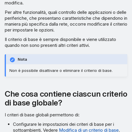
modifica.
Per altre funzionalità, quali controllo delle applicazioni o delle
periferiche, che presentano caratteristiche che dipendono in
maniera più specifica dalla rete, occorre modificare il criterio
per impostare le opzioni.
Il criterio di base è sempre disponibile e viene utilizzato
quando non sono presenti altri criteri attivi.
Nota
Non è possibile disattivare o eliminare il criterio di base.
Che cosa contiene ciascun criterio
di base globale?
I criteri di base globali permettono di:
Configurare le impostazioni dei criteri di base per i
sottoambienti. Vedere
Modifica di un criterio di base
.