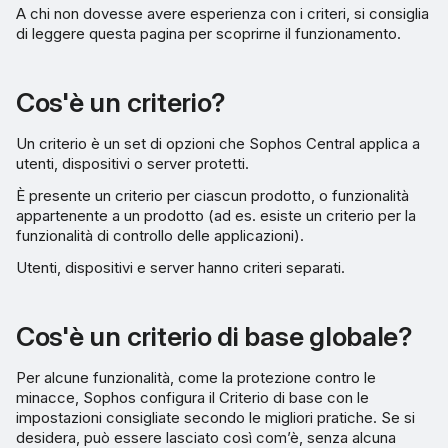
A chi non dovesse avere esperienza con i criteri, si consiglia
di leggere questa pagina per scoprirne il funzionamento.
Cos'è un criterio?
Un criterio è un set di opzioni che Sophos Central applica a
utenti, dispositivi o server protetti.
È presente un criterio per ciascun prodotto, o funzionalità
appartenente a un prodotto (ad es. esiste un criterio per la
funzionalità di controllo delle applicazioni).
Utenti, dispositivi e server hanno criteri separati.
Cos'è un criterio di base globale?
Per alcune funzionalità, come la protezione contro le
minacce, Sophos configura il Criterio di base con le
impostazioni consigliate secondo le migliori pratiche. Se si
desidera, può essere lasciato così com’è, senza alcuna