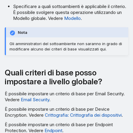
Specificare a quali sottoambienti è applicabile il criterio.
È possibile svolgere questa operazione utilizzando un
Modello globale. Vedere
Modello
.
Nota
Gli amministratori del sottoambiente non saranno in grado di
modificare alcuno dei criteri di base visualizzati qui.
Quali criteri di base posso
impostare a livello globale?
È possibile impostare un criterio di base per Email Security.
Vedere
Email Security
.
È possibile impostare un criterio di base per Device
Encryption. Vedere
Crittografia: Crittografia dei dispositivi
.
È possibile impostare un criterio di base per Endpoint
Protection. Vedere
Endpoint
.