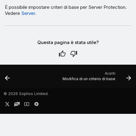
È possibile impostare criteri di base per Server Protection.
Vedere
Server
.
Questa pagina è stata utile?
Avanti
Modifica di un criterio di base
©
2026 Sophos Limited.