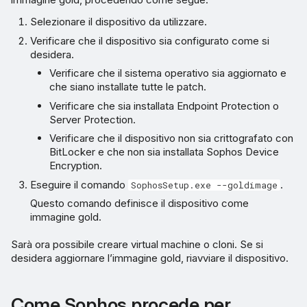
Selezionare il dispositivo da utilizzare.
Verificare che il dispositivo sia configurato come si
desidera.
Verificare che il sistema operativo sia aggiornato e
che siano installate tutte le patch.
Verificare che sia installata Endpoint Protection o
Server Protection.
Verificare che il dispositivo non sia crittografato con
BitLocker e che non sia installata Sophos Device
Encryption.
Eseguire il comando
.
SophosSetup.exe --goldimage
Questo comando definisce il dispositivo come
immagine gold.
Sarà ora possibile creare virtual machine o cloni. Se si
desidera aggiornare l’immagine gold, riavviare il dispositivo.
Come Sophos procede per