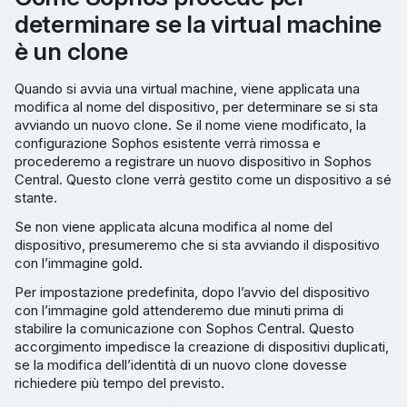
determinare se la virtual machine
è un clone
Quando si avvia una virtual machine, viene applicata una
modifica al nome del dispositivo, per determinare se si sta
avviando un nuovo clone. Se il nome viene modificato, la
configurazione Sophos esistente verrà rimossa e
procederemo a registrare un nuovo dispositivo in Sophos
Central. Questo clone verrà gestito come un dispositivo a sé
stante.
Se non viene applicata alcuna modifica al nome del
dispositivo, presumeremo che si sta avviando il dispositivo
con l’immagine gold.
Per impostazione predefinita, dopo l’avvio del dispositivo
con l’immagine gold attenderemo due minuti prima di
stabilire la comunicazione con Sophos Central. Questo
accorgimento impedisce la creazione di dispositivi duplicati,
se la modifica dell’identità di un nuovo clone dovesse
richiedere più tempo del previsto.