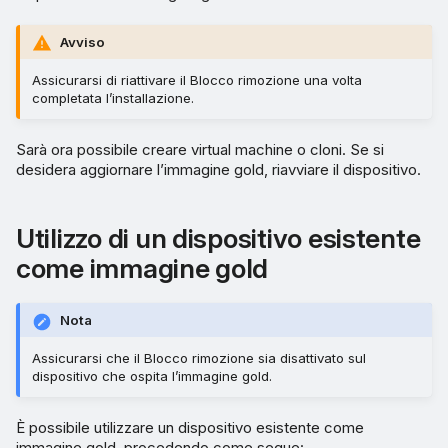
Avviso
Assicurarsi di riattivare il Blocco rimozione una volta
completata l’installazione.
Sarà ora possibile creare virtual machine o cloni. Se si
desidera aggiornare l’immagine gold, riavviare il dispositivo.
Utilizzo di un dispositivo esistente
come immagine gold
Nota
Assicurarsi che il Blocco rimozione sia disattivato sul
dispositivo che ospita l’immagine gold.
È possibile utilizzare un dispositivo esistente come
immagine gold, procedendo come segue: