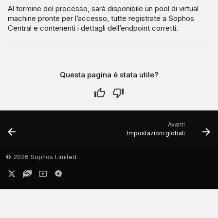
Al termine del processo, sarà disponibile un pool di virtual
machine pronte per l’accesso, tutte registrate a Sophos
Central e contenenti i dettagli dell’endpoint corretti.
Questa pagina è stata utile?
Avanti
Impostazioni globali
©
2026 Sophos Limited.