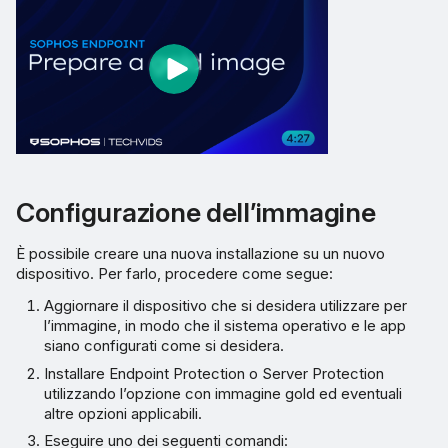
Configurazione dell’immagine
È possibile creare una nuova installazione su un nuovo
dispositivo. Per farlo, procedere come segue:
Aggiornare il dispositivo che si desidera utilizzare per
l’immagine, in modo che il sistema operativo e le app
siano configurati come si desidera.
Installare Endpoint Protection o Server Protection
utilizzando l’opzione con immagine gold ed eventuali
altre opzioni applicabili.
Eseguire uno dei seguenti comandi: