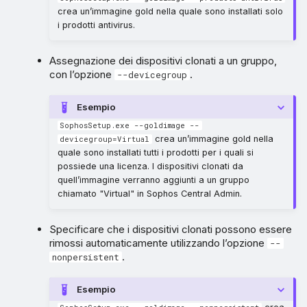
crea un’immagine gold nella quale sono installati solo
i prodotti antivirus.
Assegnazione dei dispositivi clonati a un gruppo,
con l’opzione
.
--devicegroup
Esempio
SophosSetup.exe --goldimage --
crea un’immagine gold nella
devicegroup=Virtual
quale sono installati tutti i prodotti per i quali si
possiede una licenza. I dispositivi clonati da
quell’immagine verranno aggiunti a un gruppo
chiamato "Virtual" in Sophos Central Admin.
Specificare che i dispositivi clonati possono essere
rimossi automaticamente utilizzando l’opzione
--
.
nonpersistent
Esempio