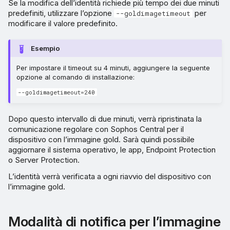
Se la modifica dell’identità richiede più tempo dei due minuti
predefiniti, utilizzare l’opzione
per
--goldimagetimeout
modificare il valore predefinito.
Esempio
Per impostare il timeout su 4 minuti, aggiungere la seguente
opzione al comando di installazione:
--goldimagetimeout=240
Dopo questo intervallo di due minuti, verrà ripristinata la
comunicazione regolare con Sophos Central per il
dispositivo con l’immagine gold. Sarà quindi possibile
aggiornare il sistema operativo, le app, Endpoint Protection
o Server Protection.
L’identità verrà verificata a ogni riavvio del dispositivo con
l’immagine gold.
Modalità di notifica per l’immagine