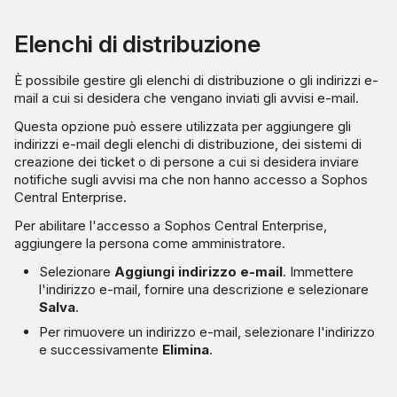
Elenchi di distribuzione
È possibile gestire gli elenchi di distribuzione o gli indirizzi e-
mail a cui si desidera che vengano inviati gli avvisi e-mail.
Questa opzione può essere utilizzata per aggiungere gli
indirizzi e-mail degli elenchi di distribuzione, dei sistemi di
creazione dei ticket o di persone a cui si desidera inviare
notifiche sugli avvisi ma che non hanno accesso a Sophos
Central Enterprise.
Per abilitare l'accesso a Sophos Central Enterprise,
aggiungere la persona come amministratore.
Selezionare
Aggiungi indirizzo e-mail
. Immettere
l'indirizzo e-mail, fornire una descrizione e selezionare
Salva
.
Per rimuovere un indirizzo e-mail, selezionare l'indirizzo
e successivamente
Elimina
.