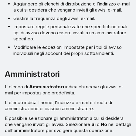
Aggiungere gli elenchi di distribuzione o l’indirizzo e-mail
a cui si desidera che vengano inviati gli avvisi e-mail.
Gestire la frequenza degli avvisi e-mail.
Impostare regole personalizzate che specifichino quali
tipi di avviso devono essere inviati a un amministratore
specifico.
Modificare le eccezioni impostate per i tipi di avviso
individuali negli account dei propri sottoambienti.
Amministratori
L'elenco di
Amministratori
indica chi riceve gli avvisi e-
mail per impostazione predefinita.
L'elenco indica il nome, l'indirizzo e-mail e il ruolo di
amministrazione di ciascun amministratore.
È possibile selezionare gli amministratori a cui si desidera
che vengano inviati gli avvisi. Selezionare
Sì
o
No
nei dettagli
dell'amministratore per svolgere questa operazione.