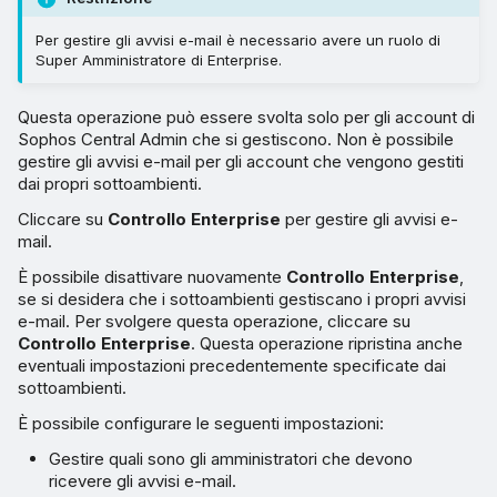
Per gestire gli avvisi e-mail è necessario avere un ruolo di
Super Amministratore di Enterprise.
Questa operazione può essere svolta solo per gli account di
Sophos Central Admin che si gestiscono. Non è possibile
gestire gli avvisi e-mail per gli account che vengono gestiti
dai propri sottoambienti.
Cliccare su
Controllo Enterprise
per gestire gli avvisi e-
mail.
È possibile disattivare nuovamente
Controllo Enterprise
,
se si desidera che i sottoambienti gestiscano i propri avvisi
e-mail. Per svolgere questa operazione, cliccare su
Controllo Enterprise
. Questa operazione ripristina anche
eventuali impostazioni precedentemente specificate dai
sottoambienti.
È possibile configurare le seguenti impostazioni:
Gestire quali sono gli amministratori che devono
ricevere gli avvisi e-mail.