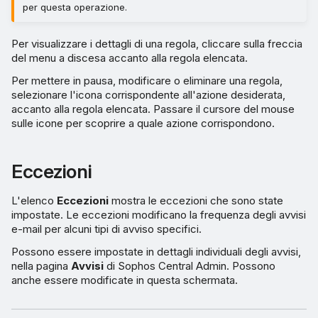
per questa operazione.
Per visualizzare i dettagli di una regola, cliccare sulla freccia
del menu a discesa accanto alla regola elencata.
Per mettere in pausa, modificare o eliminare una regola,
selezionare l'icona corrispondente all'azione desiderata,
accanto alla regola elencata. Passare il cursore del mouse
sulle icone per scoprire a quale azione corrispondono.
Eccezioni
L'elenco
Eccezioni
mostra le eccezioni che sono state
impostate. Le eccezioni modificano la frequenza degli avvisi
e-mail per alcuni tipi di avviso specifici.
Possono essere impostate in dettagli individuali degli avvisi,
nella pagina
Avvisi
di Sophos Central Admin. Possono
anche essere modificate in questa schermata.