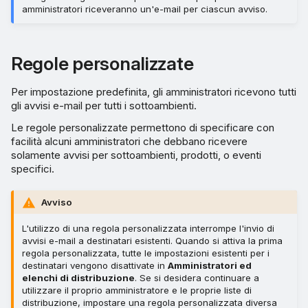
amministratori riceveranno un'e-mail per ciascun avviso.
Regole personalizzate
Per impostazione predefinita, gli amministratori ricevono tutti
gli avvisi e-mail per tutti i sottoambienti.
Le regole personalizzate permettono di specificare con
facilità alcuni amministratori che debbano ricevere
solamente avvisi per sottoambienti, prodotti, o eventi
specifici.
Avviso
L'utilizzo di una regola personalizzata interrompe l'invio di
avvisi e-mail a destinatari esistenti. Quando si attiva la prima
regola personalizzata, tutte le impostazioni esistenti per i
destinatari vengono disattivate in
Amministratori ed
elenchi di distribuzione
. Se si desidera continuare a
utilizzare il proprio amministratore e le proprie liste di
distribuzione, impostare una regola personalizzata diversa