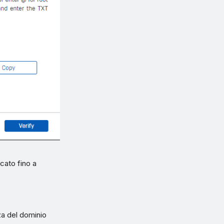
cato fino a
a del dominio