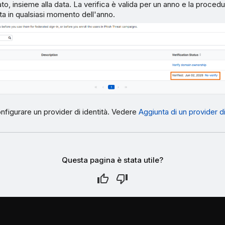
to, insieme alla data. La verifica è valida per un anno e la procedu
ta in qualsiasi momento dell'anno.
onfigurare un provider di identità. Vedere
Aggiunta di un provider di
Questa pagina è stata utile?