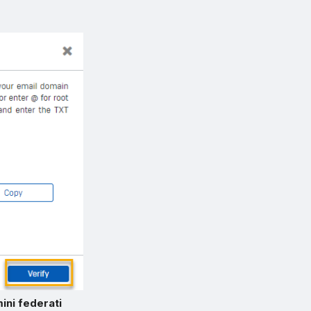
ini federati