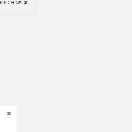
i che tutti gli