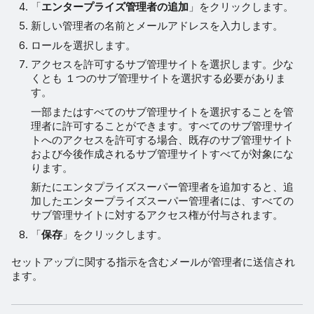
「
エンタープライズ管理者の追加
」をクリックします。
新しい管理者の名前とメールアドレスを入力します。
ロールを選択します。
アクセスを許可するサブ管理サイトを選択します。少な
くとも １つのサブ管理サイトを選択する必要がありま
す。
一部またはすべてのサブ管理サイトを選択することを管
理者に許可することができます。すべてのサブ管理サイ
トへのアクセスを許可する場合、既存のサブ管理サイト
および今後作成されるサブ管理サイトすべてが対象にな
ります。
新たにエンタプライズスーパー管理者を追加すると、追
加したエンタープライズスーパー管理者には、すべての
サブ管理サイトに対するアクセス権が付与されます。
「
保存
」をクリックします。
セットアップに関する指示を含むメールが管理者に送信され
ます。