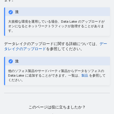
注
大規模な環境を運用している場合、Data Lake のアップロードが
オンになるとネットワークトラフィックが急増することがありま
す。
データレイクのアップロードに関する詳細については、
デー
タレイクのアップロード
を参照してください。
注
他のソフォス製品やサードパーティ製品からデータをソフォスの
Data Lake に追加することができます。一覧は、
製品
を参照して
ください。
このページは役に立ちましたか？