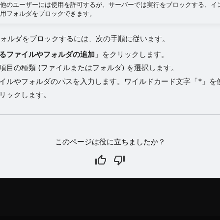
他のユーザーには使用を許可するが、サーバーでは実行をブロックする、イ
用フォルダをブロックできます。
ォルダをブロックするには、次の手順に従います。
るファイルやフォルダの追加
」をクリックします。
項目の種類 (ファイルまたはフォルダ) を選択します。
イルやフォルダのパスを入力します。ワイルドカード文字「*」を
リックします。
このページは役に立ちましたか？