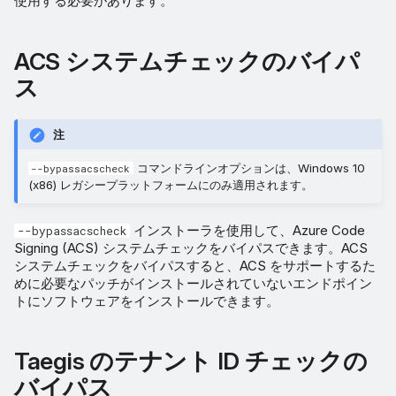
使用する必要があります。
ACS システムチェックのバイパ
ス
注
コマンドラインオプションは、Windows 10
--bypassacscheck
(x86) レガシープラットフォームにのみ適用されます。
インストーラを使用して、Azure Code
--bypassacscheck
Signing (ACS) システムチェックをバイパスできます。ACS
システムチェックをバイパスすると、ACS をサポートするた
めに必要なパッチがインストールされていないエンドポイン
トにソフトウェアをインストールできます。
Taegis のテナント ID チェックの
バイパス