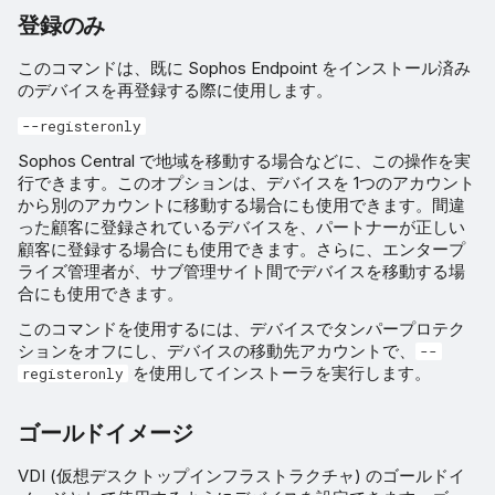
登録のみ
このコマンドは、既に Sophos Endpoint をインストール済み
のデバイスを再登録する際に使用します。
--registeronly
Sophos Central で地域を移動する場合などに、この操作を実
行できます。このオプションは、デバイスを 1つのアカウント
から別のアカウントに移動する場合にも使用できます。間違
った顧客に登録されているデバイスを、パートナーが正しい
顧客に登録する場合にも使用できます。さらに、エンタープ
ライズ管理者が、サブ管理サイト間でデバイスを移動する場
合にも使用できます。
このコマンドを使用するには、デバイスでタンパープロテク
ションをオフにし、デバイスの移動先アカウントで、
--
を使用してインストーラを実行します。
registeronly
ゴールドイメージ
VDI (仮想デスクトップインフラストラクチャ) のゴールドイ