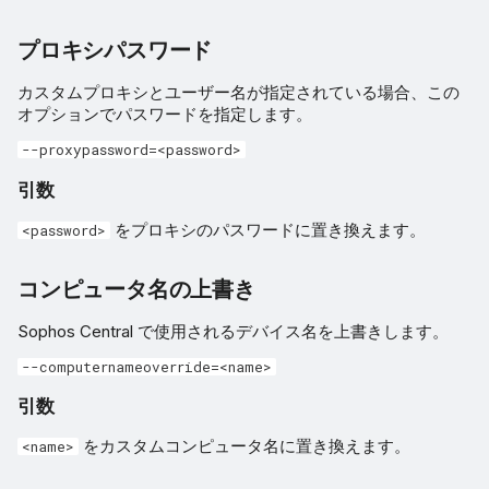
プロキシパスワード
カスタムプロキシとユーザー名が指定されている場合、この
オプションでパスワードを指定します。
--proxypassword=<password>
引数
をプロキシのパスワードに置き換えます。
<password>
コンピュータ名の上書き
Sophos Central で使用されるデバイス名を上書きします。
--computernameoverride=<name>
引数
をカスタムコンピュータ名に置き換えます。
<name>