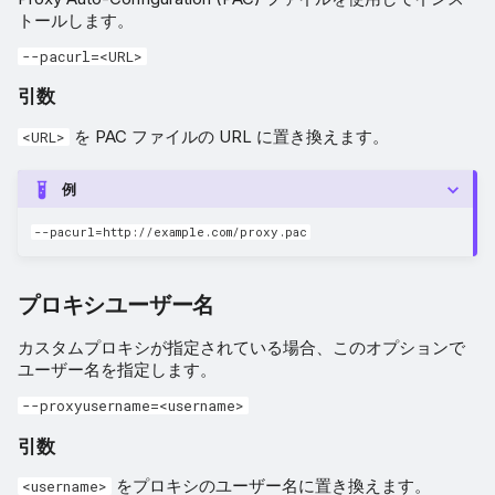
トールします。
--pacurl=<URL>
引数
を PAC ファイルの URL に置き換えます。
<URL>
例
--pacurl=http://example.com/proxy.pac
プロキシユーザー名
カスタムプロキシが指定されている場合、このオプションで
ユーザー名を指定します。
--proxyusername=<username>
引数
をプロキシのユーザー名に置き換えます。
<username>