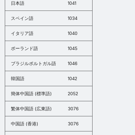
日本語
1041
スペイン語
1034
イタリア語
1040
ポーランド語
1045
ブラジルポルトガル語
1046
韓国語
1042
簡体中国語 (標準語)
2052
繁体中国語 (広東語)
3076
中国語 (香港)
3076