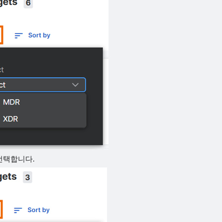
선택합니다.