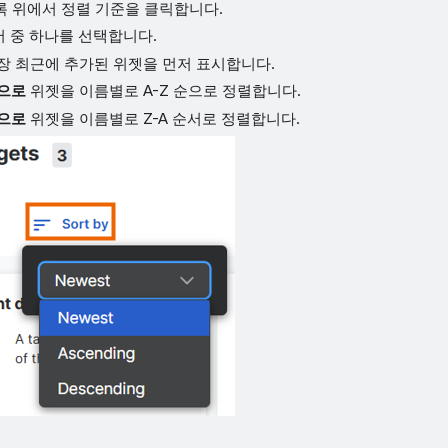
목록 위에서 정렬 기준을 클릭합니다.
서 중 하나를 선택합니다.
가장 최근에 추가된 위젯을 먼저 표시합니다.
으로
위젯을 이름별로 A-Z 순으로 정렬합니다.
으로
위젯을 이름별로 Z-A 순서로 정렬합니다.