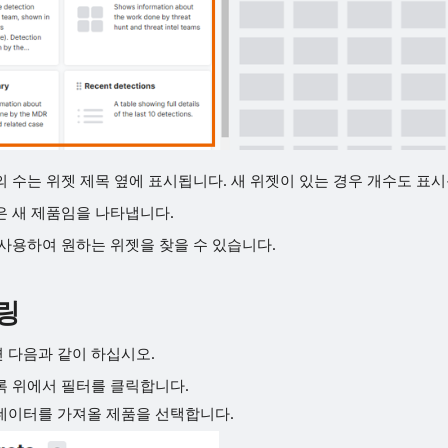
 수는 위젯 제목 옆에 표시됩니다. 새 위젯이 있는 경우 개수도 표시
은 새 제품임을 나타냅니다.
사용하여 원하는 위젯을 찾을 수 있습니다.
링
 다음과 같이 하십시오.
목록 위에서 필터를 클릭합니다.
이 데이터를 가져올 제품을 선택합니다.