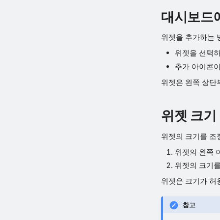
대시보드에
위젯을 추가하는 
위젯을 선택하
추가 아이콘이
위젯은 왼쪽 상단
위젯 크기
위젯의 크기를 조
위젯의 왼쪽 
위젯의 크기를
위젯은 크기가 허
참고