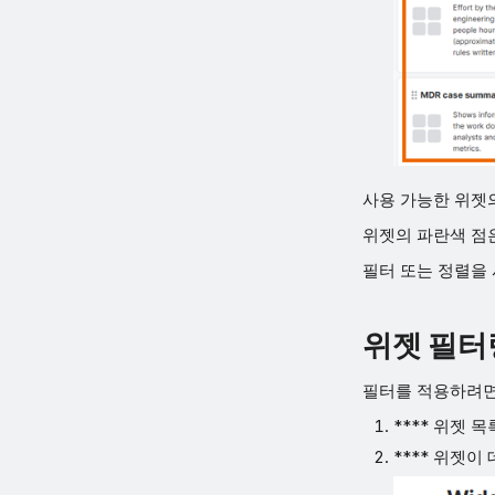
사용 가능한 위젯의
위젯의 파란색 점
필터 또는 정렬을 
위젯 필터
필터를 적용하려면
**** 위젯 
**** 위젯