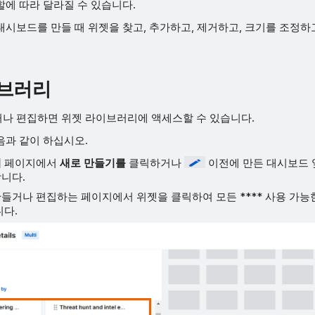
할에 따라 달라질 수 있습니다.
시보드를 만들 때 위젯을 찾고, 추가하고, 제거하고, 크기를 조정하
이브러리
나 편집하면 위젯 라이브러리에 액세스할 수 있습니다.
음과 같이 하십시오.
리
페이지에서
새로 만들기를
클릭하거나
이전에 만든 대시보드 
니다.
들거나 편집하는 페이지에서 위젯을 클릭하여 모든 **** 사용 가능
니다.