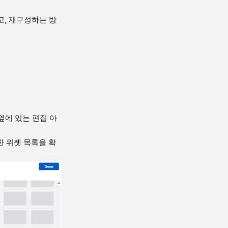
고, 재구성하는 방
옆에 있는 편집 아
한 위젯 목록을 확