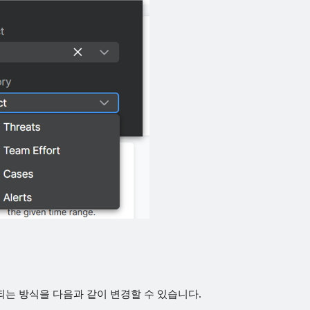
되는 방식을 다음과 같이 변경할 수 있습니다.