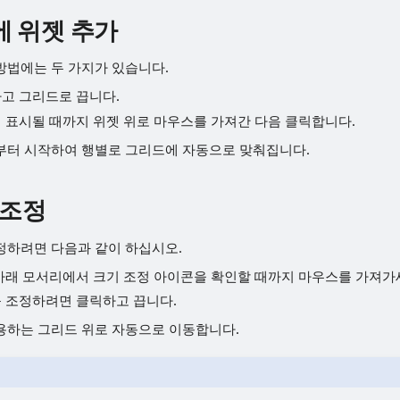
 위젯 추가
방법에는 두 가지가 있습니다.
고 그리드로 끕니다.
 표시될 때까지 위젯 위로 마우스를 가져간 다음 클릭합니다.
부터 시작하여 행별로 그리드에 자동으로 맞춰집니다.
 조정
정하려면 다음과 같이 하십시오.
아래 모서리에서 크기 조정 아이콘을 확인할 때까지 마우스를 가져가
 조정하려면 클릭하고 끕니다.
용하는 그리드 위로 자동으로 이동합니다.