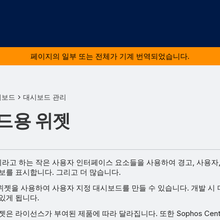
페이지의 일부 또는 전체가 기계 번역되었습니다.
시보드
대시보드 관리
드용 위젯
고 하는 작은 사용자 인터페이스 요소들을 사용하여 경고, 사용자, 
보를 표시합니다. 그리고 더 많습니다.
젯을 사용하여 사용자 지정 대시보드를 만들 수 있습니다. 개발 시 
있게 됩니다.
젯은 라이선스가 부여된 제품에 따라 달라집니다. 또한 Sophos Cent