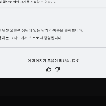
리 쪽으로 밀면 크기를 조정할 수 없습니다.
 위젯 오른쪽 상단에 있는 닫기 아이콘을 클릭합니다.
용하는 그리드에서 스스로 재정렬됩니다.
이 페이지가 도움이 되었습니까?