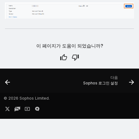
이 페이지가 도움이 되었습니까?
다음
Sophos 로그인 설정
©
2026 Sophos Limited.