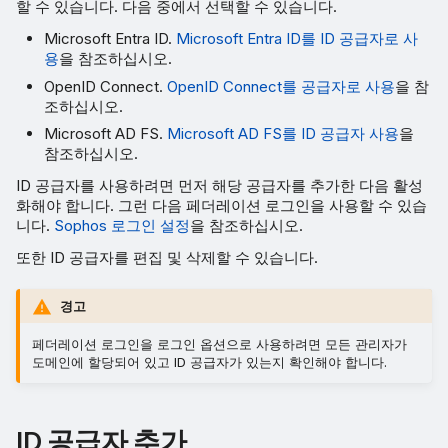
할 수 있습니다. 다음 중에서 선택할 수 있습니다.
Microsoft Entra ID.
Microsoft Entra ID를 ID 공급자로 사
용
을 참조하십시오.
OpenID Connect.
OpenID Connect를 공급자로 사용
을 참
조하십시오.
Microsoft AD FS.
Microsoft AD FS를 ID 공급자 사용
을
참조하십시오.
ID 공급자를 사용하려면 먼저 해당 공급자를 추가한 다음 활성
화해야 합니다. 그런 다음 페더레이션 로그인을 사용할 수 있습
니다.
Sophos 로그인 설정
을 참조하십시오.
또한 ID 공급자를 편집 및 삭제할 수 있습니다.
경고
페더레이션 로그인을 로그인 옵션으로 사용하려면 모든 관리자가
도메인에 할당되어 있고 ID 공급자가 있는지 확인해야 합니다.
ID 공급자 추가