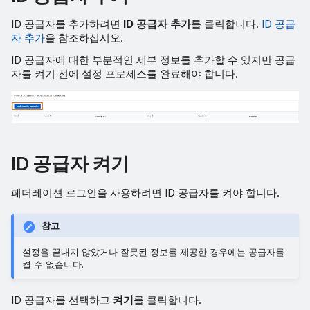
ID 공급자를 추가하려면
ID 공급자 추가
를 클릭합니다.
ID 공급
자 추가
을 참조하십시오.
ID 공급자에 대한 부분적인 세부 정보를 추가할 수 있지만 공급
자를 켜기 전에 설정 프로세스를 완료해야 합니다.
ID 공급자 켜기
페더레이션 로그인을 사용하려면 ID 공급자를 켜야 합니다.
참고
설정을 끝내지 않았거나 잘못된 정보를 제공한 경우에는 공급자를
켤 수 없습니다.
ID 공급자를 선택하고
켜기
를 클릭합니다.