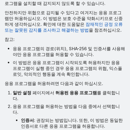
로그램을 설치할 때 감지되지 않도록 할 수 있습니다.
안전하지만 위협으로 감지될 수 있다고 여겨지는 응용 프로그
램만 허용하십시오. 이 방법은 보호 수준을 약화시키므로 신중
하게 생각하십시오. 확인에 대한 도움말은
잠재적인 긍정 오류
또는 잘못된 감지를 조사하고 해결하는 방법
을 참조하십시오.
참고:
응용 프로그램의 경로(위치), SHA-256 및 인증서를 사용해
야만 응용 프로그램을 허용할 수 있습니다.
이 방법은 응용 프로그램이 시작되도록 허용하지만 응용
프로그램이 실행 중인 경우 응용 프로그램의 위협, 익스플
로잇, 악의적인 행동을 계속 확인합니다.
응용 프로그램을 허용하려면 다음과 같이 하십시오.
일반 설정
페이지에서
허용된 응용 프로그램
를 클릭합니
다.
응용 프로그램을 허용하는 방법을 다음 중에서 선택합니
다.
인증서
: 권장되는 방법입니다. 또한, 이 방법은 동일한
인증서로 다른 응용 프로그램을 허용합니다.