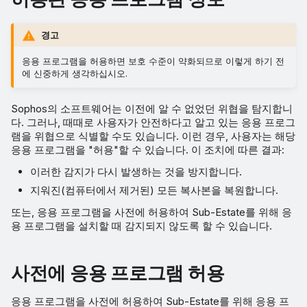
경고
응용 프로그램을 허용하면 보호 수준이 약화되므로 이렇게 하기 전
에 신중하게 생각하십시오.
Sophos의 소프트웨어는 이전에 알 수 없었던 위협을 탐지합니
다. 그러나, 때때로 사용자가 안전하다고 알고 있는 응용 프로그
램을 위협으로 식별할 수도 있습니다. 이런 경우, 사용자는 해당
응용 프로그램을 "허용"할 수 있습니다. 이 조치에 따른 결과:
이러한 감지가 다시 발생하는 것을 방지합니다.
지워진(컴퓨터에서 제거된) 모든 복사본을 복원합니다.
또는, 응용 프로그램을 사전에 허용하여 Sub-Estate를 위해 응
용 프로그램을 설치할 때 감지되지 않도록 할 수 있습니다.
사전에 응용 프로그램 허용
응용 프로그램을 사전에 허용하여 Sub-Estate를 위해 응용 프