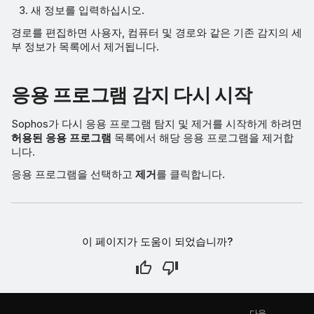
새 정보를 입력하십시오.
경로를 편집하면 사용자, 컴퓨터 및 경로와 같은 기존 감지의 세
부 정보가 목록에서 제거됩니다.
응용 프로그램 감지 다시 시작
Sophos가 다시 응용 프로그램 탐지 및 제거를 시작하게 하려면
허용된 응용 프로그램
목록에서 해당 응용 프로그램을 제거합
니다.
응용 프로그램을 선택하고
제거
를 클릭합니다.
이 페이지가 도움이 되었습니까?
다음