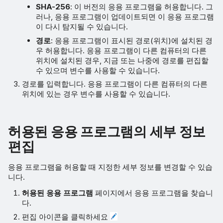
SHA-256
: 이 버전의 응용 프로그램을 허용합니다. 그
러나, 응용 프로그램이 업데이트되면 이 응용 프로그램
이 다시 탐지될 수 있습니다.
경로
: 응용 프로그램이 표시된 경로(위치)에 설치된 경
우 허용합니다. 응용 프로그램이 다른 컴퓨터의 다른
위치에 설치된 경우, 지금 또는 나중에 경로를 편집할
수 있으며 변수를 사용할 수 있습니다.
경로를 입력합니다. 응용 프로그램이 다른 컴퓨터의 다른
위치에 있는 경우 변수를 사용할 수 있습니다.
허용된 응용 프로그램의 세부 정보
편집
응용 프로그램을 허용할 때 지정한 세부 정보를 변경할 수 있습
니다.
허용된 응용 프로그램
페이지에서 응용 프로그램을 찾습니
다.
편집 아이콘을 클릭하세요