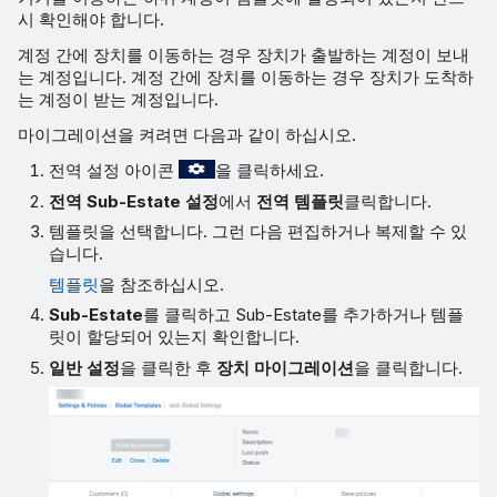
시 확인해야 합니다.
계정 간에 장치를 이동하는 경우 장치가 출발하는 계정이 보내
는 계정입니다. 계정 간에 장치를 이동하는 경우 장치가 도착하
는 계정이 받는 계정입니다.
마이그레이션을 켜려면 다음과 같이 하십시오.
전역 설정 아이콘
을 클릭하세요.
전역 Sub-Estate 설정
에서
전역 템플릿
클릭합니다.
템플릿을 선택합니다. 그런 다음 편집하거나 복제할 수 있
습니다.
템플릿
을 참조하십시오.
Sub-Estate
를 클릭하고 Sub-Estate를 추가하거나 템플
릿이 할당되어 있는지 확인합니다.
일반 설정
을 클릭한 후
장치 마이그레이션
을 클릭합니다.