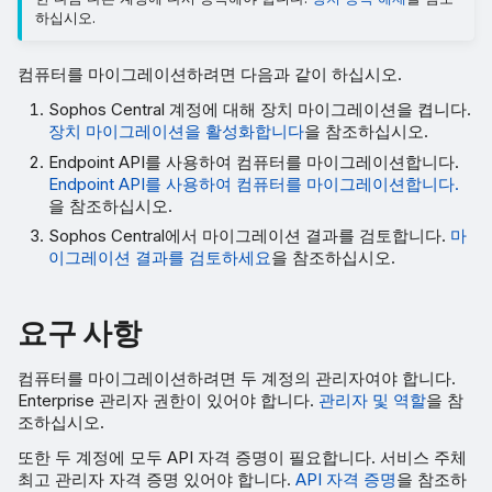
하십시오.
컴퓨터를 마이그레이션하려면 다음과 같이 하십시오.
Sophos Central 계정에 대해 장치 마이그레이션을 켭니다.
장치 마이그레이션을 활성화합니다
을 참조하십시오.
Endpoint API를 사용하여 컴퓨터를 마이그레이션합니다.
Endpoint API를 사용하여 컴퓨터를 마이그레이션합니다.
을 참조하십시오.
Sophos Central에서 마이그레이션 결과를 검토합니다.
마
이그레이션 결과를 검토하세요
을 참조하십시오.
요구 사항
컴퓨터를 마이그레이션하려면 두 계정의 관리자여야 합니다.
Enterprise 관리자 권한이 있어야 합니다.
관리자 및 역할
을 참
조하십시오.
또한 두 계정에 모두 API 자격 증명이 필요합니다. 서비스 주체
최고 관리자 자격 증명 있어야 합니다.
API 자격 증명
을 참조하