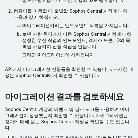
정보가 필요합니다. 수신 작업의 ID도 필요합니다.
컴퓨터를 이동할 때 출발할 Sophos Central 계정에 대해
다음과 같이 하십시오.
마이그레이션하려는 엔드포인트 목록을 가져옵니다.
보낸 사람 환경에서 다른 Sophos Central 계정에 대해
설정한 수신 작업의 엔드포인트, 액세스 토큰, ID의 목
록을 사용하여 전송 작업을 만듭니다.
그러면 마이그레이션이 시작됩니다.
API에서 마이그레이션 진행률을 확인할 수 있습니다. 자세한 내
용은 Sophos Central에서 확인할 수 있습니다.
마이그레이션 결과를 검토하세요
Sophos Central 계정의 이벤트 및 감사 로그를 사용하여 마이
그레이션이 성공했는지 확인할 수 있습니다. 마이그레이션된
장치에 대해 받는 Sophos Central 계정을 확인할 수도 있습니
다.
보내는 계정에서 감사 로그를 확인하십시오. "다른 테넌트로 엔