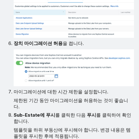
장치 마이그레이션 허용
을 켭니다.
마이그레이션에 대한 시간 제한을 설정합니다.
제한된 기간 동안 마이그레이션을 허용하는 것이 좋습니
다.
Sub-Estate에 푸시
를 클릭한 다음
푸시
를 클릭하여 확인
합니다.
템플릿을 하위 부동산에 푸시해야 합니다. 변경 내용은 템
플릿을 푸시한 후에 적용됩니다.