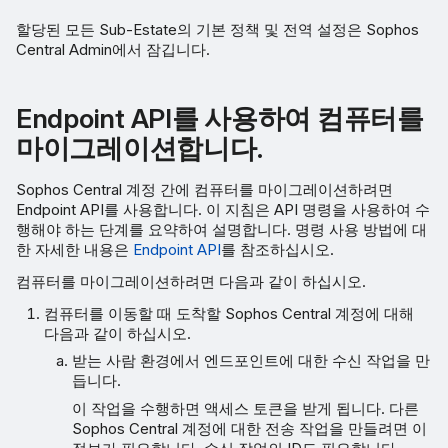
할당된 모든 Sub-Estate의 기본 정책 및 전역 설정은 Sophos
Central Admin에서 잠깁니다.
Endpoint API를 사용하여 컴퓨터를
마이그레이션합니다.
Sophos Central 계정 간에 컴퓨터를 마이그레이션하려면
Endpoint API를 사용합니다. 이 지침은 API 명령을 사용하여 수
행해야 하는 단계를 요약하여 설명합니다. 명령 사용 방법에 대
한 자세한 내용은
Endpoint API
를 참조하십시오.
컴퓨터를 마이그레이션하려면 다음과 같이 하십시오.
컴퓨터를 이동할 때 도착할 Sophos Central 계정에 대해
다음과 같이 하십시오.
받는 사람 환경에서 엔드포인트에 대한 수신 작업을 만
듭니다.
이 작업을 수행하면 액세스 토큰을 받게 됩니다. 다른
Sophos Central 계정에 대한 전송 작업을 만들려면 이