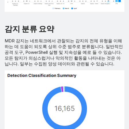
감지 분류 요약
MDR 감지는 네트워크에서 관찰되는 감지의 전체 유형을 이해
하는 데 도움이 되도록 상위 수준 범주로 분류됩니다. 일반적인
공격 도구, PowerShell 실행 및 지속성을 예로 들 수 있습니다.
모든 탐지가 의심스럽거나 악의적인 활동을 나타내는 것은 아
닙니다. 일부는 수집된 양성 데이터와 관련될 수 있습니다.