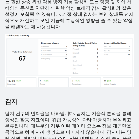
는 권한 상승 위한 악용 방지 기능 활성화 또는 명령 및 제어 서
버와의 통신을 차단하기 위한 악성 트래픽 감지 활성화와 같은
설정이 포함될 수 있습니다. 계정 상태 검사는 보안 상태를 선제
적으로 개선하고 보안 기능에 부정적인 영향을 줄 수 있는 약점
을 해결하는 데 사용됩니다.
감지
탐지 건수의 변화율을 나타냅니다. 탐지는 기술적 분석을 통해
생성된 활동 지표이며, 위협 가능성에 따라 가중치가 부여되고
분류됩니다. 대부분의 경우 이런 데이터 요소는 정보 제공만을
목적으로 하며 사례 생성으로 이어지지 않습니다. 감지에는 명
령 실행, 개방형 네트워크 소켓, 인증 이벤트 및 실행 중인 응용