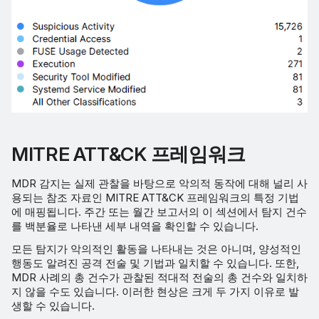
MITRE ATT&CK 프레임워크
MDR 감지는 실제 관찰을 바탕으로 악의적 동작에 대해 널리 사
용되는 참조 자료인 MITRE ATT&CK 프레임워크의 특정 기법
에 매핑됩니다. 주간 또는 월간 보고서의 이 섹션에서 탐지 건수
를 백분율로 나타낸 세부 내역을 확인할 수 있습니다.
모든 탐지가 악의적인 활동을 나타내는 것은 아니며, 양성적인
행동도 알려진 공격 전술 및 기법과 일치할 수 있습니다. 또한,
MDR 사례의 총 건수가 관찰된 적대적 전술의 총 건수와 일치하
지 않을 수도 있습니다. 이러한 현상은 크게 두 가지 이유로 발
생할 수 있습니다.