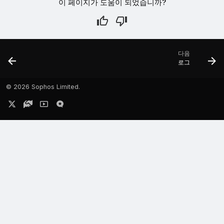
이 페이지가 도움이 되었습니까?
다음
로그
©
2026 Sophos Limited.