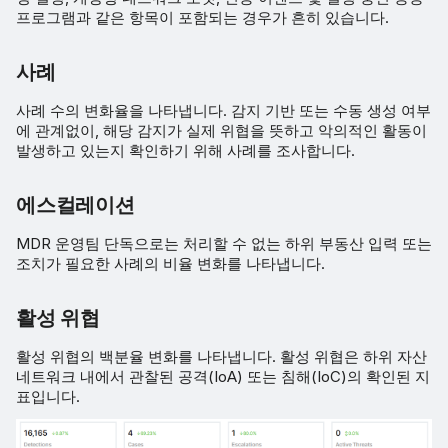
프로그램과 같은 항목이 포함되는 경우가 흔히 있습니다.
사례
사례 수의 변화율을 나타냅니다. 감지 기반 또는 수동 생성 여부
에 관계없이, 해당 감지가 실제 위협을 뜻하고 악의적인 활동이
발생하고 있는지 확인하기 위해 사례를 조사합니다.
에스컬레이션
MDR 운영팀 단독으로는 처리할 수 없는 하위 부동산 입력 또는
조치가 필요한 사례의 비율 변화를 나타냅니다.
활성 위협
활성 위협의 백분율 변화를 나타냅니다. 활성 위협은 하위 자산
네트워크 내에서 관찰된 공격(IoA) 또는 침해(IoC)의 확인된 지
표입니다.