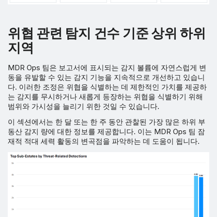
위협 관련 탐지 건수 기준 상위 하위
지역
MDR Ops 팀은 보고서에 표시되는 감지 볼륨에 자연스럽게 변
동을 유발할 수 있는 감지 기능을 지속적으로 개선하고 있습니
다. 이러한 조정은 위협을 식별하는 데 제한적인 가치를 제공하
는 감지를 무시하거나 새롭게 등장하는 위협을 식별하기 위해
범위와 가시성을 늘리기 위한 것일 수 있습니다.
이 섹션에서는 한 달 또는 한 주 동안 관찰된 가장 많은 하위 부
동산 감지 량에 대한 정보를 제공합니다. 이는 MDR Ops 팀 잠
재적 적대 세력 활동의 변곡점을 파악하는 데 도움이 됩니다.