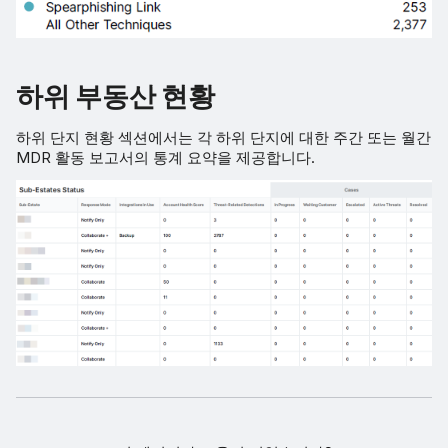
하위 부동산 현황
하위 단지 현황 섹션에서는 각 하위 단지에 대한 주간 또는 월간
MDR 활동 보고서의 통계 요약을 제공합니다.