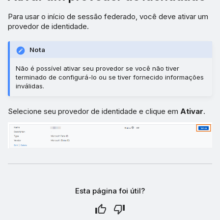
Para usar o início de sessão federado, você deve ativar um
provedor de identidade.
Nota
Não é possível ativar seu provedor se você não tiver
terminado de configurá-lo ou se tiver fornecido informações
inválidas.
Selecione seu provedor de identidade e clique em
Ativar
.
Esta página foi útil?