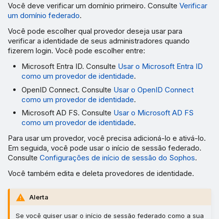
Você deve verificar um domínio primeiro. Consulte
Verificar
um domínio federado
.
Você pode escolher qual provedor deseja usar para
verificar a identidade de seus administradores quando
fizerem login. Você pode escolher entre:
Microsoft Entra ID. Consulte
Usar o Microsoft Entra ID
como um provedor de identidade
.
OpenID Connect. Consulte
Usar o OpenID Connect
como um provedor de identidade
.
Microsoft AD FS. Consulte
Usar o Microsoft AD FS
como um provedor de identidade
.
Para usar um provedor, você precisa adicioná-lo e ativá-lo.
Em seguida, você pode usar o início de sessão federado.
Consulte
Configurações de início de sessão do Sophos
.
Você também edita e deleta provedores de identidade.
Alerta
Se você quiser usar o início de sessão federado como a sua