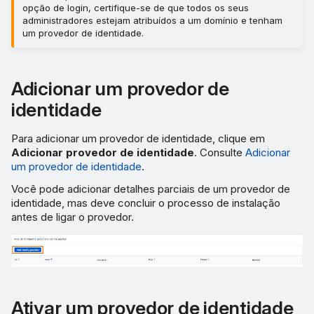
opção de login, certifique-se de que todos os seus
administradores estejam atribuídos a um domínio e tenham
um provedor de identidade.
Adicionar um provedor de
identidade
Para adicionar um provedor de identidade, clique em
Adicionar provedor de identidade
. Consulte
Adicionar
um provedor de identidade
.
Você pode adicionar detalhes parciais de um provedor de
identidade, mas deve concluir o processo de instalação
antes de ligar o provedor.
Ativar um provedor de identidade