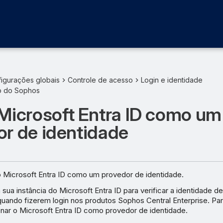
igurações globais
Controle de acesso
Login e identidade
ão do Sophos
Microsoft Entra ID como um
or de identidade
 Microsoft Entra ID como um provedor de identidade.
sua instância do Microsoft Entra ID para verificar a identidade d
uando fizerem login nos produtos Sophos Central Enterprise. Par
onar o Microsoft Entra ID como provedor de identidade.