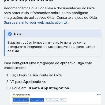
Recomendamos que você leia a documentação do Okta
para obter mais informações sobre como configurar
integrações de aplicativos Okta. Consulte a ajuda do Okta,
Sign users in to your web application
.
Nota
Estas instruções fornecem uma visão geral de como
configurar a integração de um aplicativo do Sophos Central
no Okta.
Para configurar uma integração de aplicativo, siga este
procedimento:
Faça login na sua conta do Okta.
Vá para
Applications
.
Clique em
Create App Integration
.