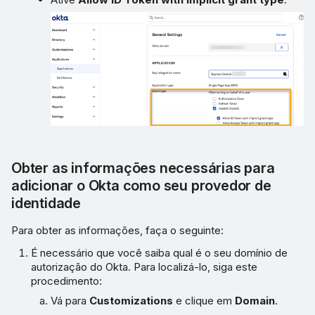
Obter as informações necessárias para
adicionar o Okta como seu provedor de
identidade
Para obter as informações, faça o seguinte:
É necessário que você saiba qual é o seu domínio de
autorização do Okta. Para localizá-lo, siga este
procedimento:
Vá para
Customizations
e clique em
Domain
.