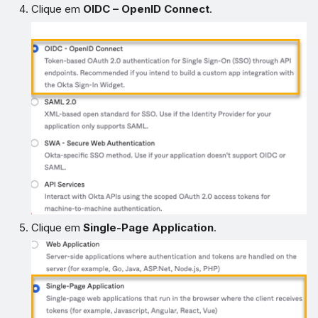
Clique em
OIDC – OpenID Connect
.
Clique em
Single-Page Application
.