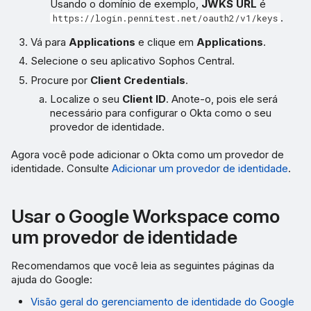
Usando o domínio de exemplo,
JWKS URL
é
.
https://login.pennitest.net/oauth2/v1/keys
Vá para
Applications
e clique em
Applications
.
Selecione o seu aplicativo Sophos Central.
Procure por
Client Credentials
.
Localize o seu
Client ID
. Anote-o, pois ele será
necessário para configurar o Okta como o seu
provedor de identidade.
Agora você pode adicionar o Okta como um provedor de
identidade. Consulte
Adicionar um provedor de identidade
.
Usar o Google Workspace como
um provedor de identidade
Recomendamos que você leia as seguintes páginas da
ajuda do Google:
Visão geral do gerenciamento de identidade do Google