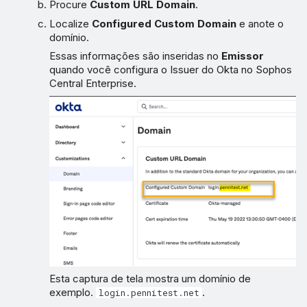
Procure
Custom URL Domain
.
Localize
Configured Custom Domain
e anote o
domínio.
Essas informações são inseridas no
Emissor
quando você configura o Issuer do Okta no Sophos
Central Enterprise.
Esta captura de tela mostra um domínio de
exemplo.
.
login.pennitest.net