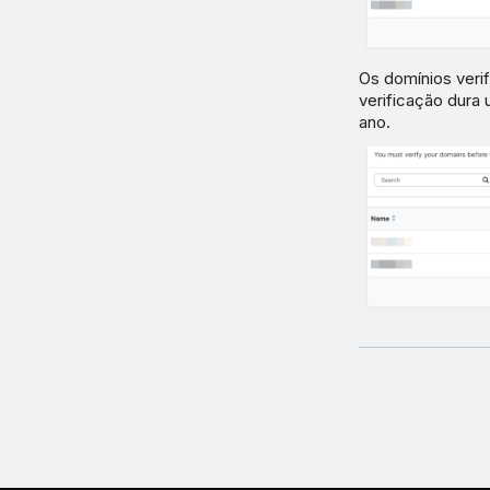
Os domínios verif
verificação dura
ano.