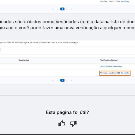
icados são exibidos como verificados com a data na lista de dom
 um ano e você pode fazer uma nova verificação a qualquer mome
Esta página foi útil?