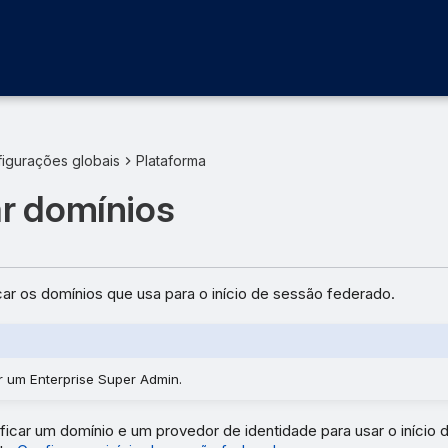
igurações globais
Plataforma
ar domínios
ar os domínios que usa para o início de sessão federado.
r um Enterprise Super Admin.
ficar um domínio e um provedor de identidade para usar o início