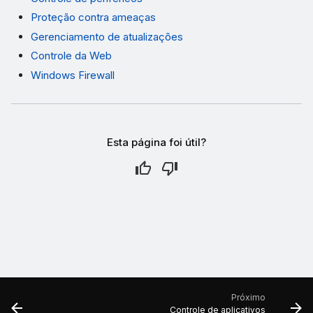
Proteção contra ameaças
Gerenciamento de atualizações
Controle da Web
Windows Firewall
Esta página foi útil?
Próximo
Controle de aplicativos