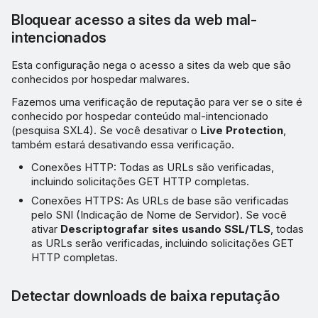
Bloquear acesso a sites da web mal-
intencionados
Esta configuração nega o acesso a sites da web que são
conhecidos por hospedar malwares.
Fazemos uma verificação de reputação para ver se o site é
conhecido por hospedar conteúdo mal-intencionado
(pesquisa SXL4). Se você desativar o
Live Protection
,
também estará desativando essa verificação.
Conexões HTTP: Todas as URLs são verificadas,
incluindo solicitações GET HTTP completas.
Conexões HTTPS: As URLs de base são verificadas
pelo SNI (Indicação de Nome de Servidor). Se você
ativar
Descriptografar sites usando SSL/TLS
, todas
as URLs serão verificadas, incluindo solicitações GET
HTTP completas.
Detectar downloads de baixa reputação