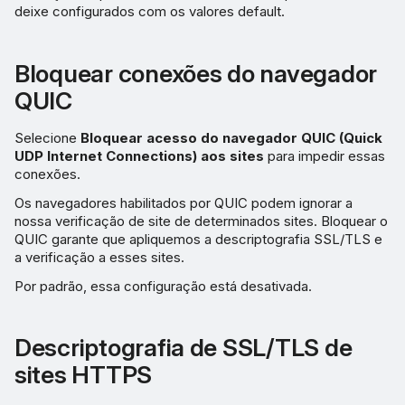
deixe configurados com os valores default.
Bloquear conexões do navegador
QUIC
Selecione
Bloquear acesso do navegador QUIC (Quick
UDP Internet Connections) aos sites
para impedir essas
conexões.
Os navegadores habilitados por QUIC podem ignorar a
nossa verificação de site de determinados sites. Bloquear o
QUIC garante que apliquemos a descriptografia SSL/TLS e
a verificação a esses sites.
Por padrão, essa configuração está desativada.
Descriptografia de SSL/TLS de
sites HTTPS