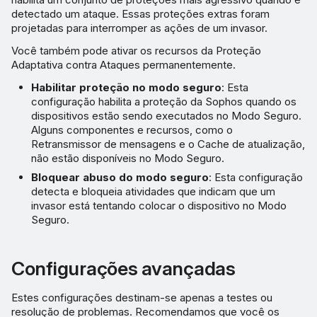
detectado um ataque. Essas proteções extras foram
projetadas para interromper as ações de um invasor.
Você também pode ativar os recursos da Proteção
Adaptativa contra Ataques permanentemente.
Habilitar proteção no modo seguro
: Esta
configuração habilita a proteção da Sophos quando os
dispositivos estão sendo executados no Modo Seguro.
Alguns componentes e recursos, como o
Retransmissor de mensagens e o Cache de atualização,
não estão disponíveis no Modo Seguro.
Bloquear abuso do modo seguro
: Esta configuração
detecta e bloqueia atividades que indicam que um
invasor está tentando colocar o dispositivo no Modo
Seguro.
Configurações avançadas
Estes configurações destinam-se apenas a testes ou
resolução de problemas. Recomendamos que você os