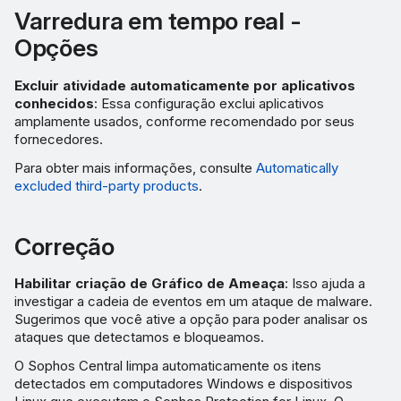
Varredura em tempo real -
Opções
Excluir atividade automaticamente por aplicativos
conhecidos
: Essa configuração exclui aplicativos
amplamente usados, conforme recomendado por seus
fornecedores.
Para obter mais informações, consulte
Automatically
excluded third-party products
.
Correção
Habilitar criação de Gráfico de Ameaça
: Isso ajuda a
investigar a cadeia de eventos em um ataque de malware.
Sugerimos que você ative a opção para poder analisar os
ataques que detectamos e bloqueamos.
O Sophos Central limpa automaticamente os itens
detectados em computadores Windows e dispositivos