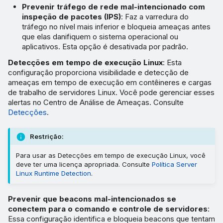
Prevenir tráfego de rede mal-intencionado com
inspeção de pacotes (IPS)
: Faz a varredura do
tráfego no nível mais inferior e bloqueia ameaças antes
que elas danifiquem o sistema operacional ou
aplicativos. Esta opção é desativada por padrão.
Detecções em tempo de execução Linux
: Esta
configuração proporciona visibilidade e detecção de
ameaças em tempo de execução em contêineres e cargas
de trabalho de servidores Linux. Você pode gerenciar esses
alertas no Centro de Análise de Ameaças. Consulte
Detecções
.
Restrição:
Para usar as Detecções em tempo de execução Linux, você
deve ter uma licença apropriada. Consulte
Política Server
Linux Runtime Detection
.
Prevenir que beacons mal-intencionados se
conectem para o comando e controle de servidores
:
Essa configuração identifica e bloqueia beacons que tentam