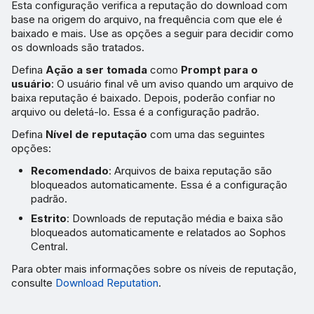
Esta configuração verifica a reputação do download com
base na origem do arquivo, na frequência com que ele é
baixado e mais. Use as opções a seguir para decidir como
os downloads são tratados.
Defina
Ação a ser tomada
como
Prompt para o
usuário
: O usuário final vê um aviso quando um arquivo de
baixa reputação é baixado. Depois, poderão confiar no
arquivo ou deletá-lo. Essa é a configuração padrão.
Defina
Nível de reputação
com uma das seguintes
opções:
Recomendado
: Arquivos de baixa reputação são
bloqueados automaticamente. Essa é a configuração
padrão.
Estrito
: Downloads de reputação média e baixa são
bloqueados automaticamente e relatados ao Sophos
Central.
Para obter mais informações sobre os níveis de reputação,
consulte
Download Reputation
.