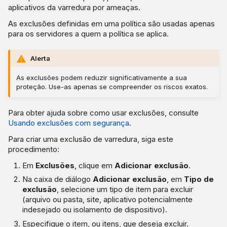
aplicativos da varredura por ameaças.
As exclusões definidas em uma política são usadas apenas
para os servidores a quem a política se aplica.
Alerta
As exclusões podem reduzir significativamente a sua
proteção. Use-as apenas se compreender os riscos exatos.
Para obter ajuda sobre como usar exclusões, consulte
Usando exclusões com segurança
.
Para criar uma exclusão de varredura, siga este
procedimento:
Em
Exclusões
, clique em
Adicionar exclusão
.
Na caixa de diálogo
Adicionar exclusão
, em
Tipo de
exclusão
, selecione um tipo de item para excluir
(arquivo ou pasta, site, aplicativo potencialmente
indesejado ou isolamento de dispositivo).
Especifique o item, ou itens, que deseja excluir.