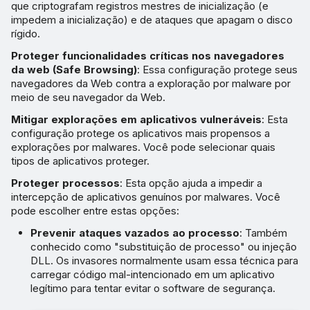
que criptografam registros mestres de inicialização (e
impedem a inicialização) e de ataques que apagam o disco
rígido.
Proteger funcionalidades críticas nos navegadores
da web (Safe Browsing)
: Essa configuração protege seus
navegadores da Web contra a exploração por malware por
meio de seu navegador da Web.
Mitigar explorações em aplicativos vulneráveis
: Esta
configuração protege os aplicativos mais propensos a
explorações por malwares. Você pode selecionar quais
tipos de aplicativos proteger.
Proteger processos
: Esta opção ajuda a impedir a
intercepção de aplicativos genuínos por malwares. Você
pode escolher entre estas opções:
Prevenir ataques vazados ao processo
: Também
conhecido como "substituição de processo" ou injeção
DLL. Os invasores normalmente usam essa técnica para
carregar código mal-intencionado em um aplicativo
legítimo para tentar evitar o software de segurança.