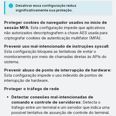
Desativar essa configuração reduz
significativamente sua proteção.
Proteger cookies do navegador usados no início de
sessão MFA
: Esta configuração impede que aplicativos
não autorizados descriptografem a chave AES usada para
criptografar cookies de autenticação multifator (MFA).
Prevenir uso mal-intencionado de instruções syscall
:
Esta configuração bloqueia as tentativas de evitar o
monitoramento por meio de chamadas diretas às APIs do
sistema.
Prevenir abuso de ponto de interrupção de hardware
:
Esta configuração impede o uso indevido de pontos de
interrupção de hardware.
Proteger o tráfego de rede
Detectar conexões mal-intencionadas de
comando e controle de servidores
: Detecta o
tráfego entre um terminal e um servidor que indica uma
possível tentativa de assunção de controle do terminal.