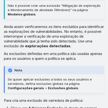
Não é possível criar uma exclusão "Mitigação de exploração
e Monitoramento de atividade (Windows)" na página
Modelos globais
.
Ainda assim verificaremos os itens excluídos para identificar
as explorações de vulnerabilidades. No entanto, é possível
interromper a verificação de uma exploração de
vulnerabilidade que já tenha sido detectada. Use uma
exclusão de
explorações detectadas
.
As exclusões definidas em uma política são usadas apenas
para os usuários a quem a política se aplica.
Nota
Se quiser aplicar exclusões a todos os seus usuários e
servidores, defina exclusões globais na página
Configurações gerais
>
Exclusões globais
.
Para cria uma exclusão de varredura de política: