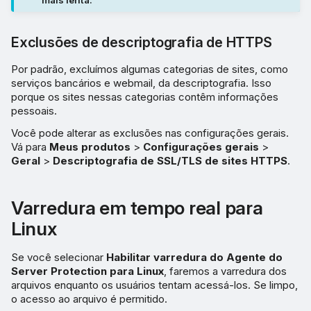
Exclusões de descriptografia de HTTPS
Por padrão, excluímos algumas categorias de sites, como
serviços bancários e webmail, da descriptografia. Isso
porque os sites nessas categorias contêm informações
pessoais.
Você pode alterar as exclusões nas configurações gerais.
Vá para
Meus produtos
>
Configurações gerais
>
Geral
>
Descriptografia de SSL/TLS de sites HTTPS
.
Varredura em tempo real para
Linux
Se você selecionar
Habilitar varredura do Agente do
Server Protection para Linux
, faremos a varredura dos
arquivos enquanto os usuários tentam acessá-los. Se limpo,
o acesso ao arquivo é permitido.