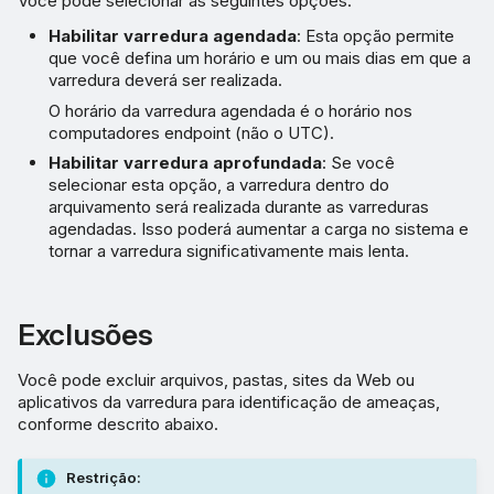
Você pode selecionar as seguintes opções:
Habilitar varredura agendada
: Esta opção permite
que você defina um horário e um ou mais dias em que a
varredura deverá ser realizada.
O horário da varredura agendada é o horário nos
computadores endpoint (não o UTC).
Habilitar varredura aprofundada
: Se você
selecionar esta opção, a varredura dentro do
arquivamento será realizada durante as varreduras
agendadas. Isso poderá aumentar a carga no sistema e
tornar a varredura significativamente mais lenta.
Exclusões
Você pode excluir arquivos, pastas, sites da Web ou
aplicativos da varredura para identificação de ameaças,
conforme descrito abaixo.
Restrição: