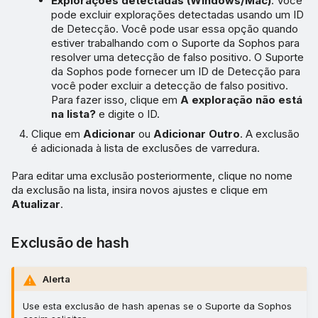
Explorações detectadas (Windows/Mac)
. Você
pode excluir explorações detectadas usando um ID
de Detecção. Você pode usar essa opção quando
estiver trabalhando com o Suporte da Sophos para
resolver uma detecção de falso positivo. O Suporte
da Sophos pode fornecer um ID de Detecção para
você poder excluir a detecção de falso positivo.
Para fazer isso, clique em
A exploração não está
na lista?
e digite o ID.
Clique em
Adicionar
ou
Adicionar Outro
. A exclusão
é adicionada à lista de exclusões de varredura.
Para editar uma exclusão posteriormente, clique no nome
da exclusão na lista, insira novos ajustes e clique em
Atualizar
.
Exclusão de hash
Alerta
Use esta exclusão de hash apenas se o Suporte da Sophos