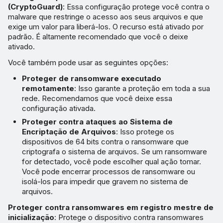
(CryptoGuard)
: Essa configuração protege você contra o
malware que restringe o acesso aos seus arquivos e que
exige um valor para liberá-los. O recurso está ativado por
padrão. É altamente recomendado que você o deixe
ativado.
Você também pode usar as seguintes opções:
Proteger de ransomware executado
remotamente
: Isso garante a proteção em toda a sua
rede. Recomendamos que você deixe essa
configuração ativada.
Proteger contra ataques ao Sistema de
Encriptação de Arquivos
: Isso protege os
dispositivos de 64 bits contra o ransomware que
criptografa o sistema de arquivos. Se um ransomware
for detectado, você pode escolher qual ação tomar.
Você pode encerrar processos de ransomware ou
isolá-los para impedir que gravem no sistema de
arquivos.
Proteger contra ransomwares em registro mestre de
inicialização
: Protege o dispositivo contra ransomwares