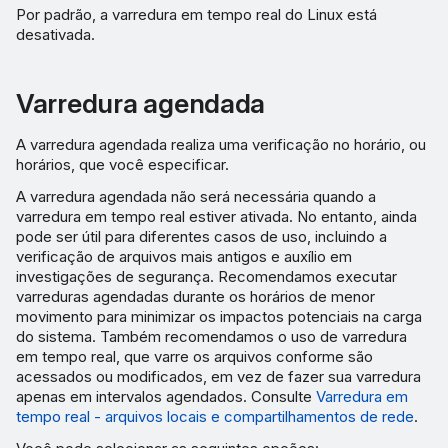
Por padrão, a varredura em tempo real do Linux está
desativada.
Varredura agendada
A varredura agendada realiza uma verificação no horário, ou
horários, que você especificar.
A varredura agendada não será necessária quando a
varredura em tempo real estiver ativada. No entanto, ainda
pode ser útil para diferentes casos de uso, incluindo a
verificação de arquivos mais antigos e auxílio em
investigações de segurança. Recomendamos executar
varreduras agendadas durante os horários de menor
movimento para minimizar os impactos potenciais na carga
do sistema. Também recomendamos o uso de varredura
em tempo real, que varre os arquivos conforme são
acessados ou modificados, em vez de fazer sua varredura
apenas em intervalos agendados. Consulte
Varredura em
tempo real - arquivos locais e compartilhamentos de rede
.