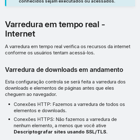
conhecidos sejam executados ou acessados.
Varredura em tempo real -
Internet
A varredura em tempo real verifica os recursos da internet
conforme os usuários tentam acessá-los.
Varredura de downloads em andamento
Esta configuração controla se será feita a varredura dos
downloads e elementos de páginas antes que eles
cheguem ao navegador.
Conexões HTTP: Fazemos a varredura de todos os
elementos e downloads.
Conexões HTTPS: Não fazemos a varredura de
nenhum elemento, a menos que você ative
Descriptografar sites usando SSL/TLS
.