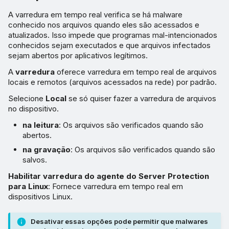
A varredura em tempo real verifica se há malware
conhecido nos arquivos quando eles são acessados e
atualizados. Isso impede que programas mal-intencionados
conhecidos sejam executados e que arquivos infectados
sejam abertos por aplicativos legítimos.
A
varredura
oferece varredura em tempo real de arquivos
locais e remotos (arquivos acessados na rede) por padrão.
Selecione
Local
se só quiser fazer a varredura de arquivos
no dispositivo.
na leitura
: Os arquivos são verificados quando são
abertos.
na gravação
: Os arquivos são verificados quando são
salvos.
Habilitar varredura do agente do Server Protection
para Linux
: Fornece varredura em tempo real em
dispositivos Linux.
Desativar essas opções pode permitir que malwares