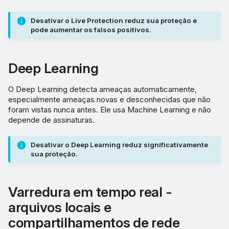
Desativar o Live Protection reduz sua proteção e
pode aumentar os falsos positivos.
Deep Learning
O Deep Learning detecta ameaças automaticamente,
especialmente ameaças novas e desconhecidas que não
foram vistas nunca antes. Ele usa Machine Learning e não
depende de assinaturas.
Desativar o Deep Learning reduz significativamente
sua proteção.
Varredura em tempo real -
arquivos locais e
compartilhamentos de rede