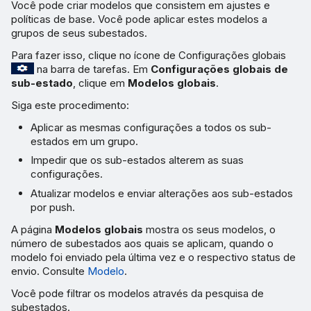
Você pode criar modelos que consistem em ajustes e
políticas de base. Você pode aplicar estes modelos a
grupos de seus subestados.
Para fazer isso, clique no ícone de Configurações globais
na barra de tarefas. Em
Configurações globais de
sub-estado
, clique em
Modelos globais
.
Siga este procedimento:
Aplicar as mesmas configurações a todos os sub-
estados em um grupo.
Impedir que os sub-estados alterem as suas
configurações.
Atualizar modelos e enviar alterações aos sub-estados
por push.
A página
Modelos globais
mostra os seus modelos, o
número de subestados aos quais se aplicam, quando o
modelo foi enviado pela última vez e o respectivo status de
envio. Consulte
Modelo
.
Você pode filtrar os modelos através da pesquisa de
subestados.