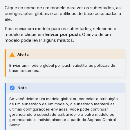
Clique no nome de um modelo para ver os subestados, as
configurações globais e as políticas de base associadas a
ele.
Para enviar um modelo para os subestados, selecione o
modelo e clique em
Enviar por push
. O envio de um
modelo pode levar alguns minutos.
Alerta
Enviar um modelo global por push substitui as políticas de
base existentes.
Nota
Se você deletar um modelo global ou cancelar a atribuição
de um subestado de um modelo, o subestado manterá as
últimas configurações enviadas. Você pode continuar
gerenciando o subestado atribuindo-o a outro modelo ou
gerenciando-o individualmente a partir do Sophos Central
Admin.