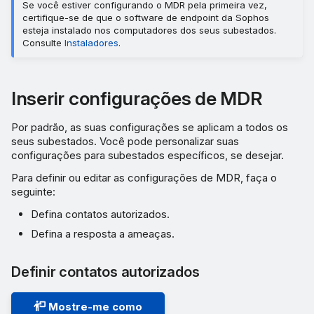
Se você estiver configurando o MDR pela primeira vez,
certifique-se de que o software de endpoint da Sophos
esteja instalado nos computadores dos seus subestados.
Consulte
Instaladores
.
Inserir configurações de MDR
Por padrão, as suas configurações se aplicam a todos os
seus subestados. Você pode personalizar suas
configurações para subestados específicos, se desejar.
Para definir ou editar as configurações de MDR, faça o
seguinte:
Defina contatos autorizados.
Defina a resposta a ameaças.
Definir contatos autorizados
Mostre-me como