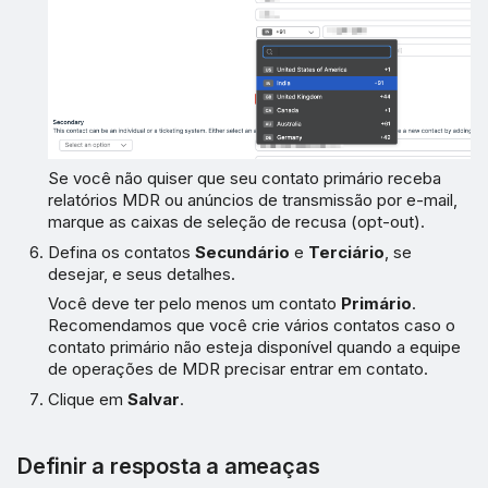
Se você não quiser que seu contato primário receba
relatórios MDR ou anúncios de transmissão por e-mail,
marque as caixas de seleção de recusa (opt-out).
Defina os contatos
Secundário
e
Terciário
, se
desejar, e seus detalhes.
Você deve ter pelo menos um contato
Primário
.
Recomendamos que você crie vários contatos caso o
contato primário não esteja disponível quando a equipe
de operações de MDR precisar entrar em contato.
Clique em
Salvar
.
Definir a resposta a ameaças