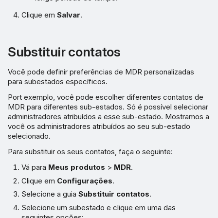
Clique em
Salvar
.
Substituir contatos
Você pode definir preferências de MDR personalizadas
para subestados específicos.
Port exemplo, você pode escolher diferentes contatos de
MDR para diferentes sub-estados. Só é possível selecionar
administradores atribuídos a esse sub-estado. Mostramos a
você os administradores atribuídos ao seu sub-estado
selecionado.
Para substituir os seus contatos, faça o seguinte:
Vá para
Meus produtos
>
MDR
.
Clique em
Configurações
.
Selecione a guia
Substituir contatos
.
Selecione um subestado e clique em uma das
seguintes opções: