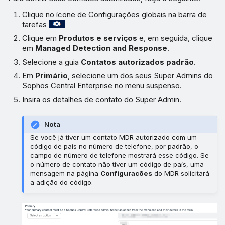
Clique no ícone de Configurações globais na barra de
tarefas
Clique em
Produtos e serviços
e, em seguida, clique
em
Managed Detection and Response
.
Selecione a guia
Contatos autorizados padrão
.
Em
Primário
, selecione um dos seus Super Admins do
Sophos Central Enterprise no menu suspenso.
Insira os detalhes de contato do Super Admin.
Nota
Se você já tiver um contato MDR autorizado com um
código de país no número de telefone, por padrão, o
campo de número de telefone mostrará esse código. Se
o número de contato não tiver um código de país, uma
mensagem na página
Configurações
do MDR solicitará
a adição do código.