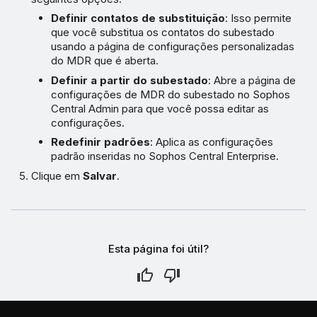
Definir contatos de substituição
: Isso permite
que você substitua os contatos do subestado
usando a página de configurações personalizadas
do MDR que é aberta.
Definir a partir do subestado
: Abre a página de
configurações de MDR do subestado no Sophos
Central Admin para que você possa editar as
configurações.
Redefinir padrões
: Aplica as configurações
padrão inseridas no Sophos Central Enterprise.
Clique em
Salvar
.
Esta página foi útil?