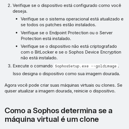
Verifique se o dispositivo está configurado como você
deseja.
Verifique se o sistema operacional está atualizado e
se todos os patches estão instalados.
Verifique se o Endpoint Protection ou o Server
Protection está instalado.
Verifique se o dispositivo não está criptografado
com o BitLocker e se o Sophos Device Encryption
não está instalado.
Execute o comando
.
SophosSetup.exe --goldimage
Isso designa o dispositivo como sua imagem dourada.
Agora você pode criar suas máquinas virtuais ou clones. Se
quiser atualizar a imagem dourada, reinicie o dispositivo.
Como a Sophos determina se a
máquina virtual é um clone