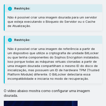
Restrição:
Não é possível criar uma imagem dourada para um servidor
que esteja executando o Bloqueio do Servidor ou o Cache
de Atualização.
Restrição:
Não é possível criar uma imagem de referência a partir de
um dispositivo que utilize a criptografia de unidade BitLocker
ou que tenha componentes do Sophos Encryption instalados.
Isso porque todas as máquinas virtuais clonadas a partir de
uma imagem dourada compartilham o mesmo ID do disco de
inicialização, mas possuem um ID de hardware TPM (Trusted
Platform Module) diferente. O BitLocker detectaria essa
incompatibilidade e iniciaria no modo de recuperação.
O vídeo abaixo mostra como configurar uma imagem
dourada.