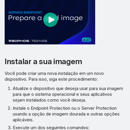
Instalar a sua imagem
Você pode criar uma nova instalação em um novo
dispositivo. Para isso, siga este procedimento:
Atualize o dispositivo que deseja usar para sua imagem
para que o sistema operacional e seus aplicativos
sejam instalados como você deseja.
Instale o Endpoint Protection ou o Server Protection
usando a opção de imagem dourada e outras opções
aplicáveis.
Execute um dos seguintes comandos: