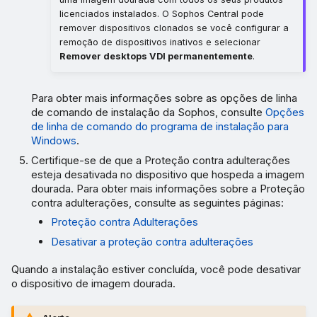
licenciados instalados. O Sophos Central pode
remover dispositivos clonados se você configurar a
remoção de dispositivos inativos e selecionar
Remover desktops VDI permanentemente
.
Para obter mais informações sobre as opções de linha
de comando de instalação da Sophos, consulte
Opções
de linha de comando do programa de instalação para
Windows
.
Certifique-se de que a Proteção contra adulterações
esteja desativada no dispositivo que hospeda a imagem
dourada. Para obter mais informações sobre a Proteção
contra adulterações, consulte as seguintes páginas:
Proteção contra Adulterações
Desativar a proteção contra adulterações
Quando a instalação estiver concluída, você pode desativar
o dispositivo de imagem dourada.