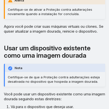
Alerta
Certifique-se de ativar a Proteção contra adulterações
novamente quando a instalação for concluída.
Agora você pode criar suas máquinas virtuais ou clones. Se
quiser atualizar a imagem dourada, reinicie o dispositivo.
Usar um dispositivo existente
como uma imagem dourada
Nota
Certifique-se de que a Proteção contra adulterações esteja
desativada no dispositivo que hospeda a imagem dourada.
Você pode usar um dispositivo existente como uma imagem
dourada seguindo estas diretrizes:
Vá para o dispositivo que deseja usar.