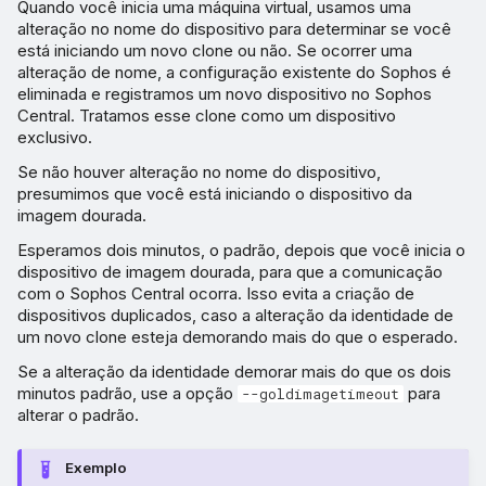
Quando você inicia uma máquina virtual, usamos uma
alteração no nome do dispositivo para determinar se você
está iniciando um novo clone ou não. Se ocorrer uma
alteração de nome, a configuração existente do Sophos é
eliminada e registramos um novo dispositivo no Sophos
Central. Tratamos esse clone como um dispositivo
exclusivo.
Se não houver alteração no nome do dispositivo,
presumimos que você está iniciando o dispositivo da
imagem dourada.
Esperamos dois minutos, o padrão, depois que você inicia o
dispositivo de imagem dourada, para que a comunicação
com o Sophos Central ocorra. Isso evita a criação de
dispositivos duplicados, caso a alteração da identidade de
um novo clone esteja demorando mais do que o esperado.
Se a alteração da identidade demorar mais do que os dois
minutos padrão, use a opção
para
--goldimagetimeout
alterar o padrão.
Exemplo