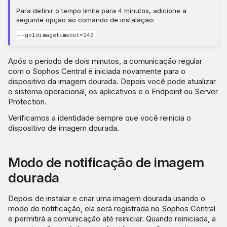
Para definir o tempo limite para 4 minutos, adicione a
seguinte opção ao comando de instalação:
--goldimagetimeout=240
Após o período de dois minutos, a comunicação regular
com o Sophos Central é iniciada novamente para o
dispositivo da imagem dourada. Depois você pode atualizar
o sistema operacional, os aplicativos e o Endpoint ou Server
Protection.
Verificamos a identidade sempre que você reinicia o
dispositivo de imagem dourada.
Modo de notificação de imagem
dourada
Depois de instalar e criar uma imagem dourada usando o
modo de notificação, ela será registrada no Sophos Central
e permitirá a comunicação até reiniciar. Quando reiniciada, a