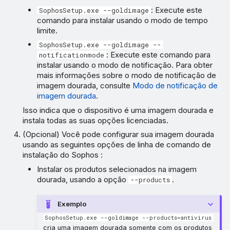
: Execute este
SophosSetup.exe --goldimage
comando para instalar usando o modo de tempo
limite.
SophosSetup.exe --goldimage --
: Execute este comando para
notificationmode
instalar usando o modo de notificação. Para obter
mais informações sobre o modo de notificação de
imagem dourada, consulte
Modo de notificação de
imagem dourada
.
Isso indica que o dispositivo é uma imagem dourada e
instala todas as suas opções licenciadas.
(Opcional) Você pode configurar sua imagem dourada
usando as seguintes opções de linha de comando de
instalação do Sophos :
Instalar os produtos selecionados na imagem
dourada, usando a opção
.
--products
Exemplo
SophosSetup.exe --goldimage --products=antivirus
cria uma imagem dourada somente com os produtos