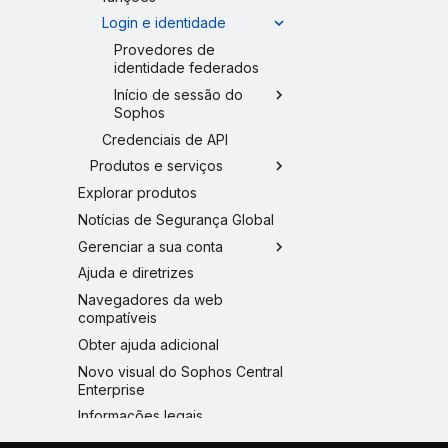
Login e identidade
Provedores de
identidade federados
Início de sessão do
Sophos
Credenciais de API
Produtos e serviços
Explorar produtos
Notícias de Segurança Global
Gerenciar a sua conta
Ajuda e diretrizes
Navegadores da web
compatíveis
Obter ajuda adicional
Novo visual do Sophos Central
Enterprise
Informações legais