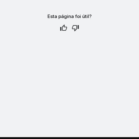
Esta página foi útil?