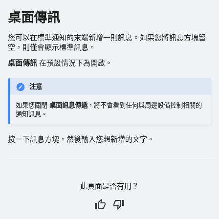
桌面傳訊
您可以在標準通知的末端新增一則訊息。如果您將訊息方塊留
空，則僅會顯示標準訊息。
桌面傳訊
在預設情況下為開啟。
注意
如果您關閉
桌面訊息傳遞
，將不會看到任何與周邊設備控制相關的
通知訊息。
按一下訊息方塊，然後輸入您想新增的文字。
此頁面是否有用？