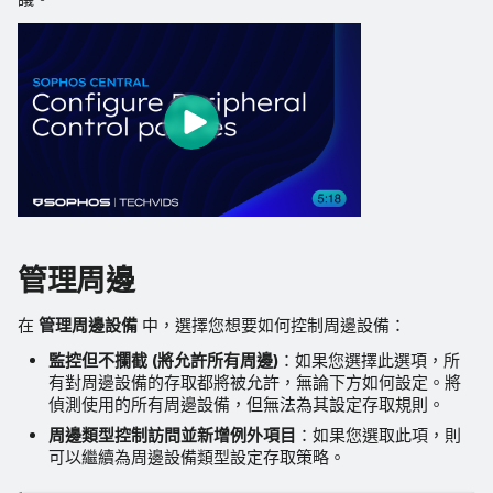
管理周邊
在
管理周邊設備
中，選擇您想要如何控制周邊設備：
監控但不攔截 (將允許所有周邊)
：如果您選擇此選項，所
有對周邊設備的存取都將被允許，無論下方如何設定。將
偵測使用的所有周邊設備，但無法為其設定存取規則。
周邊類型控制訪問並新增例外項目
：如果您選取此項，則
可以繼續為周邊設備類型設定存取策略。