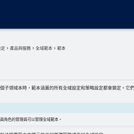
設定
產品與服務
全域範本
範本
個子領域本時，範本涵蓋的所有全域設定和策略設定都會鎖定。它
員角色的管理員可以管理全域範本。