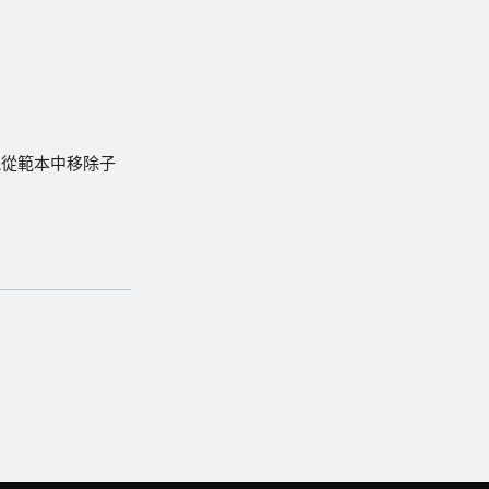
從範本中移除子