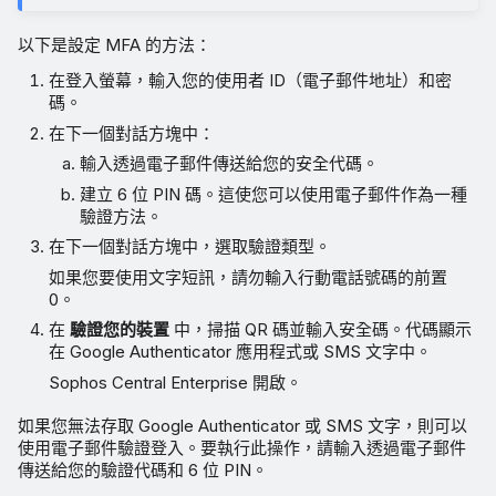
以下是設定 MFA 的方法：
在登入螢幕，輸入您的使用者 ID（電子郵件地址）和密
碼。
在下一個對話方塊中：
輸入透過電子郵件傳送給您的安全代碼。
建立 6 位 PIN 碼。這使您可以使用電子郵件作為一種
驗證方法。
在下一個對話方塊中，選取驗證類型。
如果您要使用文字短訊，請勿輸入行動電話號碼的前置
0。
在
驗證您的裝置
中，掃描 QR 碼並輸入安全碼。代碼顯示
在 Google Authenticator 應用程式或 SMS 文字中。
Sophos Central Enterprise 開啟。
如果您無法存取 Google Authenticator 或 SMS 文字，則可以
使用電子郵件驗證登入。要執行此操作，請輸入透過電子郵件
傳送給您的驗證代碼和 6 位 PIN。