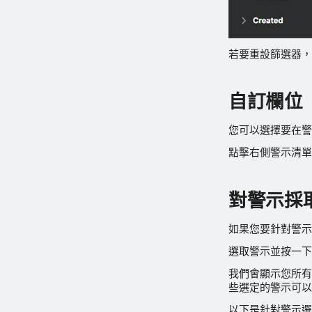
若要重設篩選器，
自訂欄位
您可以選擇要在警
點擊右側警示清單
對警示採
如果您要針對警示
選取警示並按一下
我們會顯示您所有
些選定的警示可以
以下是針對警示選