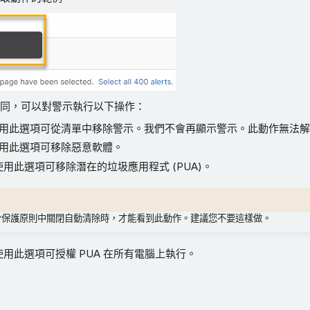
同，可以對警示執行以下操作：
用此選項可從清單中移除警示。我們不會再顯示警示。此動作無法
用此選項可移除惡意軟體。
使用此選項可移除潛在的垃圾應用程式 (PUA)。
脅保護原則中關閉自動清除時，才能看到此動作。建議您不要這樣做。
使用此選項可授權 PUA 在所有電腦上執行。