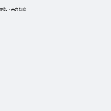
（例如，惡意軟體