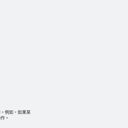
作。例如，如果某
動作。