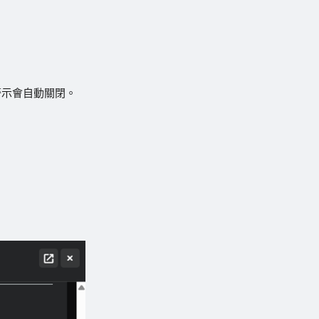
警示會自動關閉。