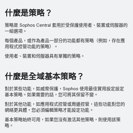
什麼是策略？
策略是 Sophos Central 套用於受保護使用者、裝置或伺服器的
一組選項。
每個產品，或作為產品一部分的功能都有策略（例如，存在應
用程式控管功能的策略）。
使用者、裝置和伺服器具有單獨的策略。
什麼是全域基本策略？
對於某些功能，如威脅保護，Sophos 使用最佳實用設定設定
基本策略。如果需要的話，您可將其保留不變。
對於其他功能，如應用程式控管或周邊控管，這些功能對您的
網絡更具體，您必須編輯策略才能設定功能。
基本策略始終可用，如果您沒有激活其他策略，則使用該策
略。