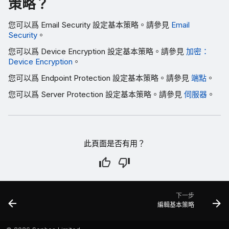
策略？
您可以爲 Email Security 設定基本策略。請參見
Email
Security
。
您可以爲 Device Encryption 設定基本策略。請參見
加密：
Device Encryption
。
您可以爲 Endpoint Protection 設定基本策略。請參見
端點
。
您可以爲 Server Protection 設定基本策略。請參見
伺服器
。
此頁面是否有用？
下一步
編輯基本策略