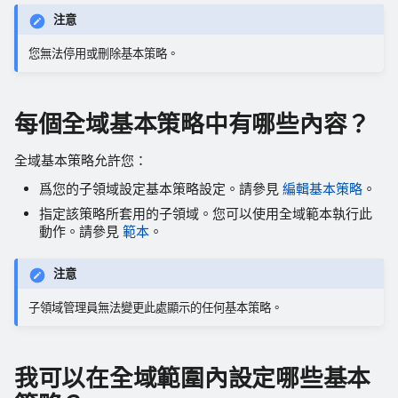
注意
您無法停用或刪除基本策略。
每個全域基本策略中有哪些內容？
全域基本策略允許您：
爲您的子領域設定基本策略設定。請參見
編輯基本策略
。
指定該策略所套用的子領域。您可以使用全域範本執行此
動作。請參見
範本
。
注意
子領域管理員無法變更此處顯示的任何基本策略。
我可以在全域範圍內設定哪些基本