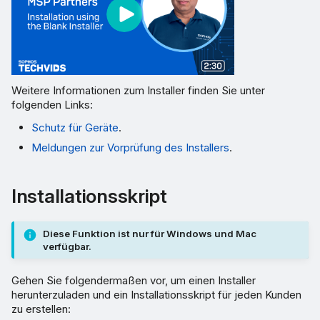
Weitere Informationen zum Installer finden Sie unter
folgenden Links:
Schutz für Geräte
.
Meldungen zur Vorprüfung des Installers
.
Installationsskript
Diese Funktion ist nur für Windows und Mac
verfügbar.
Gehen Sie folgendermaßen vor, um einen Installer
herunterzuladen und ein Installationsskript für jeden Kunden
zu erstellen: