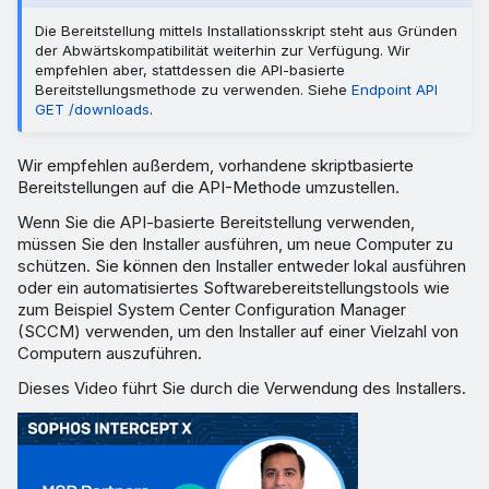
Die Bereitstellung mittels Installationsskript steht aus Gründen
der Abwärtskompatibilität weiterhin zur Verfügung. Wir
empfehlen aber, stattdessen die API-basierte
Bereitstellungsmethode zu verwenden. Siehe
Endpoint API
GET /downloads
.
Wir empfehlen außerdem, vorhandene skriptbasierte
Bereitstellungen auf die API-Methode umzustellen.
Wenn Sie die API-basierte Bereitstellung verwenden,
müssen Sie den Installer ausführen, um neue Computer zu
schützen. Sie können den Installer entweder lokal ausführen
oder ein automatisiertes Softwarebereitstellungstools wie
zum Beispiel System Center Configuration Manager
(SCCM) verwenden, um den Installer auf einer Vielzahl von
Computern auszuführen.
Dieses Video führt Sie durch die Verwendung des Installers.