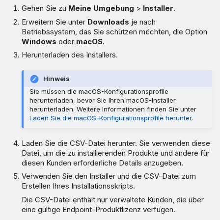
Gehen Sie zu
Meine Umgebung
>
Installer
.
Erweitern Sie unter
Downloads
je nach
Betriebssystem, das Sie schützen möchten, die Option
Windows
oder
macOS
.
Herunterladen des Installers.
Hinweis
Sie müssen die macOS-Konfigurationsprofile
herunterladen, bevor Sie Ihren macOS-Installer
herunterladen. Weitere Informationen finden Sie unter
Laden Sie die macOS-Konfigurationsprofile herunter
.
Laden Sie die CSV-Datei herunter. Sie verwenden diese
Datei, um die zu installierenden Produkte und andere für
diesen Kunden erforderliche Details anzugeben.
Verwenden Sie den Installer und die CSV-Datei zum
Erstellen Ihres Installationsskripts.
Die CSV-Datei enthält nur verwaltete Kunden, die über
eine gültige Endpoint-Produktlizenz verfügen.