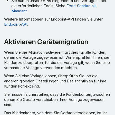
Sie haben unsere APIs eingerichtet und verfügen über
die erforderlichen Tools. Siehe
Erste Schritte als
Mandant
.
Weitere Informationen zur Endpoint-API finden Sie unter
Endpoint-API
.
Aktivieren Gerätemigration
Wenn Sie die Migration aktivieren, gilt dies für alle Kunden,
denen die Vorlage zugewiesen ist. Wir empfehlen Ihnen, die
Kunden zu überprüfen, für die die Vorlage gilt, wenn Sie eine
vorhandene Vorlage verwenden möchten.
Wenn Sie eine Vorlage klonen, überprüfen Sie, ob die
anderen globalen Einstellungen und Basisrichtlinien für Ihre
Kunden korrekt sind.
Sie müssen sicherstellen, dass die Kundenkonten, zwischen
denen Sie Geräte verschieben, Ihrer Vorlage zugewiesen
sind.
Das Kundenkonto, von dem Sie Geräte verschieben, ist Ihr