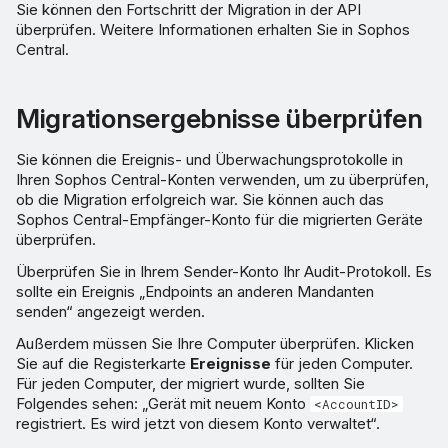
Sie können den Fortschritt der Migration in der API
überprüfen. Weitere Informationen erhalten Sie in Sophos
Central.
Migrationsergebnisse überprüfen
Sie können die Ereignis- und Überwachungsprotokolle in
Ihren Sophos Central-Konten verwenden, um zu überprüfen,
ob die Migration erfolgreich war. Sie können auch das
Sophos Central-Empfänger-Konto für die migrierten Geräte
überprüfen.
Überprüfen Sie in Ihrem Sender-Konto Ihr Audit-Protokoll. Es
sollte ein Ereignis „Endpoints an anderen Mandanten
senden“ angezeigt werden.
Außerdem müssen Sie Ihre Computer überprüfen. Klicken
Sie auf die Registerkarte
Ereignisse
für jeden Computer.
Für jeden Computer, der migriert wurde, sollten Sie
Folgendes sehen: „Gerät mit neuem Konto
<AccountID>
registriert. Es wird jetzt von diesem Konto verwaltet“.