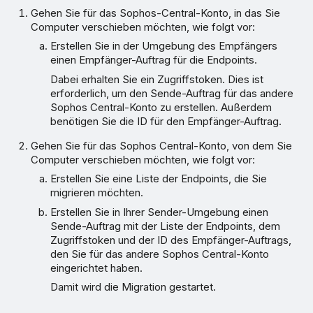
Gehen Sie für das Sophos-Central-Konto, in das Sie
Computer verschieben möchten, wie folgt vor:
Erstellen Sie in der Umgebung des Empfängers
einen Empfänger-Auftrag für die Endpoints.
Dabei erhalten Sie ein Zugriffstoken. Dies ist
erforderlich, um den Sende-Auftrag für das andere
Sophos Central-Konto zu erstellen. Außerdem
benötigen Sie die ID für den Empfänger-Auftrag.
Gehen Sie für das Sophos Central-Konto, von dem Sie
Computer verschieben möchten, wie folgt vor:
Erstellen Sie eine Liste der Endpoints, die Sie
migrieren möchten.
Erstellen Sie in Ihrer Sender-Umgebung einen
Sende-Auftrag mit der Liste der Endpoints, dem
Zugriffstoken und der ID des Empfänger-Auftrags,
den Sie für das andere Sophos Central-Konto
eingerichtet haben.
Damit wird die Migration gestartet.