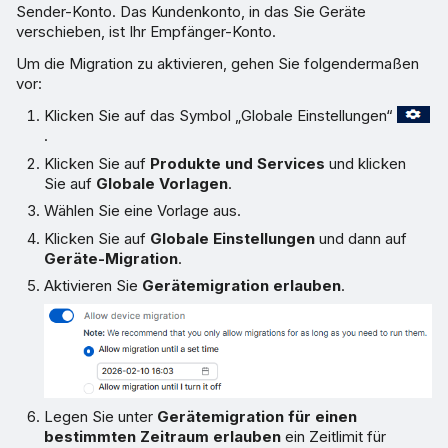
Sender-Konto. Das Kundenkonto, in das Sie Geräte
verschieben, ist Ihr Empfänger-Konto.
Um die Migration zu aktivieren, gehen Sie folgendermaßen
vor:
Klicken Sie auf das Symbol „Globale Einstellungen“
.
Klicken Sie auf
Produkte und Services
und klicken
Sie auf
Globale Vorlagen
.
Wählen Sie eine Vorlage aus.
Klicken Sie auf
Globale Einstellungen
und dann auf
Geräte-Migration
.
Aktivieren Sie
Gerätemigration erlauben
.
Legen Sie unter
Gerätemigration für einen
bestimmten Zeitraum erlauben
ein Zeitlimit für