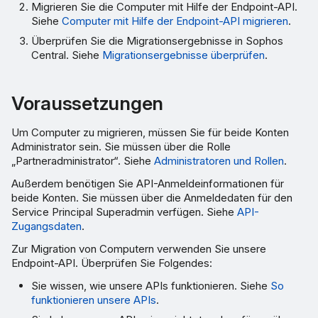
Migrieren Sie die Computer mit Hilfe der Endpoint-API.
Siehe
Computer mit Hilfe der Endpoint-API migrieren
.
Überprüfen Sie die Migrationsergebnisse in Sophos
Central. Siehe
Migrationsergebnisse überprüfen
.
Voraussetzungen
Um Computer zu migrieren, müssen Sie für beide Konten
Administrator sein. Sie müssen über die Rolle
„Partneradministrator“. Siehe
Administratoren und Rollen
.
Außerdem benötigen Sie API-Anmeldeinformationen für
beide Konten. Sie müssen über die Anmeldedaten für den
Service Principal Superadmin verfügen. Siehe
API-
Zugangsdaten
.
Zur Migration von Computern verwenden Sie unsere
Endpoint-API. Überprüfen Sie Folgendes:
Sie wissen, wie unsere APIs funktionieren. Siehe
So
funktionieren unsere APIs
.