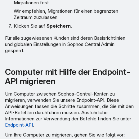
Migrationen fest.
Wir empfehlen, Migrationen für einen begrenzten
Zeitraum zuzulassen.
Klicken Sie auf
Speichern
.
Für alle zugewiesenen Kunden sind deren Basisrichtlinien
und globalen Einstellungen in Sophos Central Admin
gesperrt.
Computer mit Hilfe der Endpoint-
API migrieren
Um Computer zwischen Sophos-Central-Konten zu
migrieren, verwenden Sie unsere Endpoint-API. Diese
Anweisungen fassen die Schritte zusammen, die Sie mit den
API-Befehlen durchführen müssen. Ausführliche
Informationen zur Verwendung der Befehle finden Sie unter
Endpoint-API
.
Um Ihre Computer zu migrieren, gehen Sie wie folgt vor: