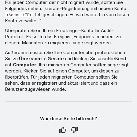
Für jeden Computer, der nicht migriert wurde, sollten Sie
Folgendes sehen: „Geräte-Registrierung mit neuem Konto
fehlgeschlagen. Es wird weiterhin von diesem
<AccountID>
Konto verwaltet.“
Überprüfen Sie in Ihrem Empfänger-Konto Ihr Audit-
Protokoll. Es sollte das Ereignis „Endpoints erlauben, zu
diesem Mandaten zu migrieren“ angezeigt werden.
Außerdem müssen Sie Ihre Computer überprüfen. Gehen
Sie zu
Übersicht
>
Geräte
und klicken Sie anschließend
auf
Computer
. Ihre migrierten Computer sollten angezeigt
werden. Klicken Sie auf einen Computer, um diesen zu
überprüfen. Für jeden migrierten Computer sollten Sie
sehen, dass er registriert und aktualisiert und dass ein
Benutzer zugewiesen wurde.
War diese Seite hilfreich?