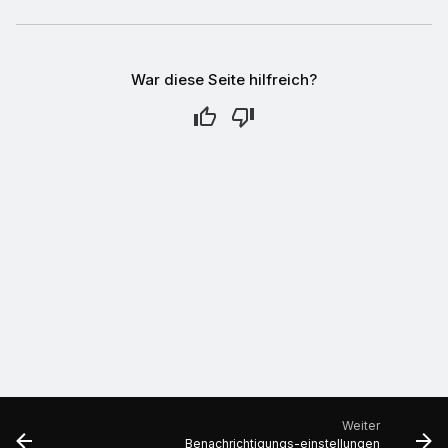
War diese Seite hilfreich?
Weiter
Benachrichtigungs-einstellungen