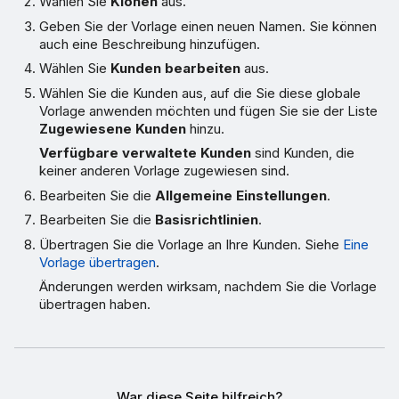
Wählen Sie
Klonen
aus.
Geben Sie der Vorlage einen neuen Namen. Sie können
auch eine Beschreibung hinzufügen.
Wählen Sie
Kunden bearbeiten
aus.
Wählen Sie die Kunden aus, auf die Sie diese globale
Vorlage anwenden möchten und fügen Sie sie der Liste
Zugewiesene Kunden
hinzu.
Verfügbare verwaltete Kunden
sind Kunden, die
keiner anderen Vorlage zugewiesen sind.
Bearbeiten Sie die
Allgemeine Einstellungen
.
Bearbeiten Sie die
Basisrichtlinien
.
Übertragen Sie die Vorlage an Ihre Kunden. Siehe
Eine
Vorlage übertragen
.
Änderungen werden wirksam, nachdem Sie die Vorlage
übertragen haben.
War diese Seite hilfreich?