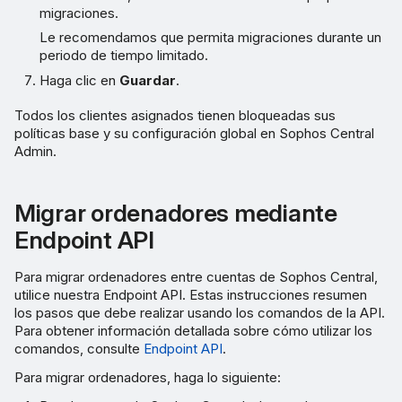
migraciones.
Le recomendamos que permita migraciones durante un
periodo de tiempo limitado.
Haga clic en
Guardar
.
Todos los clientes asignados tienen bloqueadas sus
políticas base y su configuración global en Sophos Central
Admin.
Migrar ordenadores mediante
Endpoint API
Para migrar ordenadores entre cuentas de Sophos Central,
utilice nuestra Endpoint API. Estas instrucciones resumen
los pasos que debe realizar usando los comandos de la API.
Para obtener información detallada sobre cómo utilizar los
comandos, consulte
Endpoint API
.
Para migrar ordenadores, haga lo siguiente: