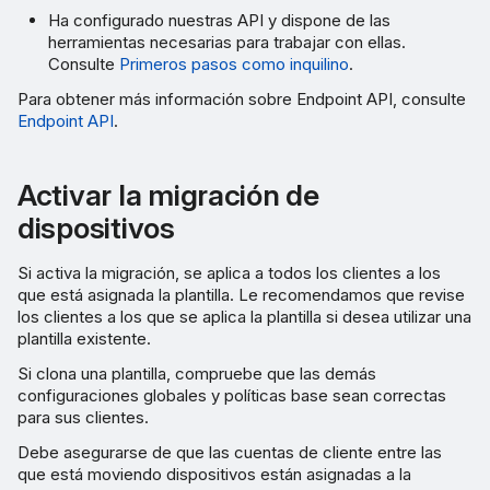
Ha configurado nuestras API y dispone de las
herramientas necesarias para trabajar con ellas.
Consulte
Primeros pasos como inquilino
.
Para obtener más información sobre Endpoint API, consulte
Endpoint API
.
Activar la migración de
dispositivos
Si activa la migración, se aplica a todos los clientes a los
que está asignada la plantilla. Le recomendamos que revise
los clientes a los que se aplica la plantilla si desea utilizar una
plantilla existente.
Si clona una plantilla, compruebe que las demás
configuraciones globales y políticas base sean correctas
para sus clientes.
Debe asegurarse de que las cuentas de cliente entre las
que está moviendo dispositivos están asignadas a la