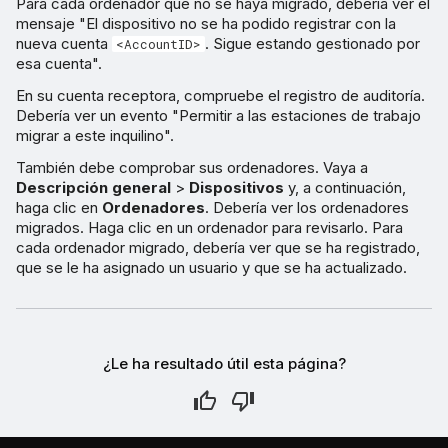
Para cada ordenador que no se haya migrado, debería ver el
mensaje "El dispositivo no se ha podido registrar con la
nueva cuenta
. Sigue estando gestionado por
<AccountID>
esa cuenta".
En su cuenta receptora, compruebe el registro de auditoría.
Debería ver un evento "Permitir a las estaciones de trabajo
migrar a este inquilino".
También debe comprobar sus ordenadores. Vaya a
Descripción general
>
Dispositivos
y, a continuación,
haga clic en
Ordenadores
. Debería ver los ordenadores
migrados. Haga clic en un ordenador para revisarlo. Para
cada ordenador migrado, debería ver que se ha registrado,
que se le ha asignado un usuario y que se ha actualizado.
¿Le ha resultado útil esta página?