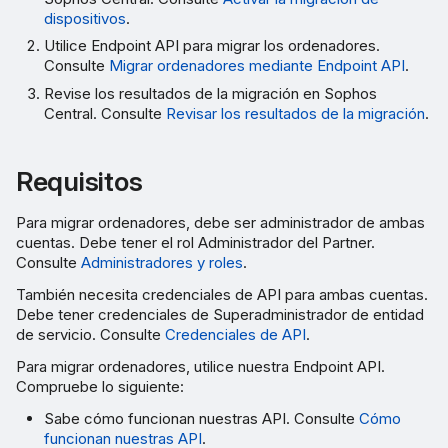
dispositivos
.
Utilice Endpoint API para migrar los ordenadores.
Consulte
Migrar ordenadores mediante Endpoint API
.
Revise los resultados de la migración en Sophos
Central. Consulte
Revisar los resultados de la migración
.
Requisitos
Para migrar ordenadores, debe ser administrador de ambas
cuentas. Debe tener el rol Administrador del Partner.
Consulte
Administradores y roles
.
También necesita credenciales de API para ambas cuentas.
Debe tener credenciales de Superadministrador de entidad
de servicio. Consulte
Credenciales de API
.
Para migrar ordenadores, utilice nuestra Endpoint API.
Compruebe lo siguiente:
Sabe cómo funcionan nuestras API. Consulte
Cómo
funcionan nuestras API
.