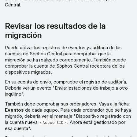
Central.
Revisar los resultados de la
migración
Puede utilizar los registros de eventos y auditoría de las
cuentas de Sophos Central para comprobar que la
migración se ha realizado correctamente. También puede
comprobar la cuenta de Sophos Central receptora de los
dispositivos migrados.
En su cuenta de envío, compruebe el registro de auditoría.
Debería ver un evento "Enviar estaciones de trabajo a otro
inquilino".
También debe comprobar sus ordenadores. Vaya a la ficha
Eventos
de cada equipo. Para cada ordenador que se haya
migrado, debería ver el mensaje "Dispositivo registrado con
la cuenta nueva
. Ahora está gestionado por
<AccountID>
esa cuenta".