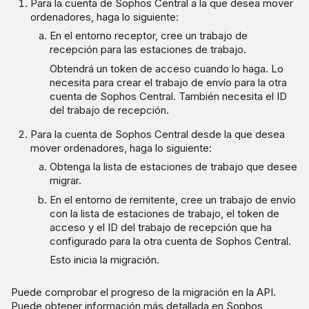
Para la cuenta de Sophos Central a la que desea mover
ordenadores, haga lo siguiente:
En el entorno receptor, cree un trabajo de
recepción para las estaciones de trabajo.
Obtendrá un token de acceso cuando lo haga. Lo
necesita para crear el trabajo de envío para la otra
cuenta de Sophos Central. También necesita el ID
del trabajo de recepción.
Para la cuenta de Sophos Central desde la que desea
mover ordenadores, haga lo siguiente:
Obtenga la lista de estaciones de trabajo que desee
migrar.
En el entorno de remitente, cree un trabajo de envío
con la lista de estaciones de trabajo, el token de
acceso y el ID del trabajo de recepción que ha
configurado para la otra cuenta de Sophos Central.
Esto inicia la migración.
Puede comprobar el progreso de la migración en la API.
Puede obtener información más detallada en Sophos