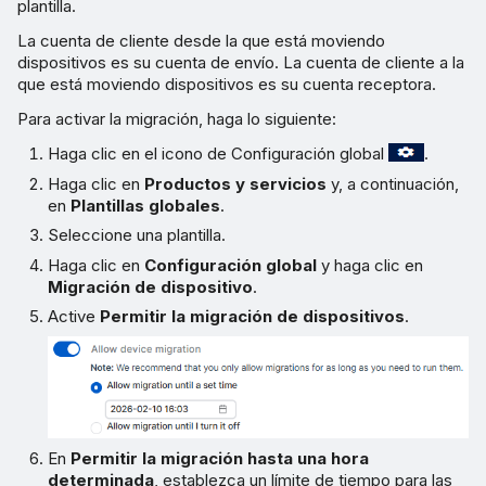
plantilla.
La cuenta de cliente desde la que está moviendo
dispositivos es su cuenta de envío. La cuenta de cliente a la
que está moviendo dispositivos es su cuenta receptora.
Para activar la migración, haga lo siguiente:
Haga clic en el icono de Configuración global
.
Haga clic en
Productos y servicios
y, a continuación,
en
Plantillas globales
.
Seleccione una plantilla.
Haga clic en
Configuración global
y haga clic en
Migración de dispositivo
.
Active
Permitir la migración de dispositivos
.
En
Permitir la migración hasta una hora
determinada
, establezca un límite de tiempo para las