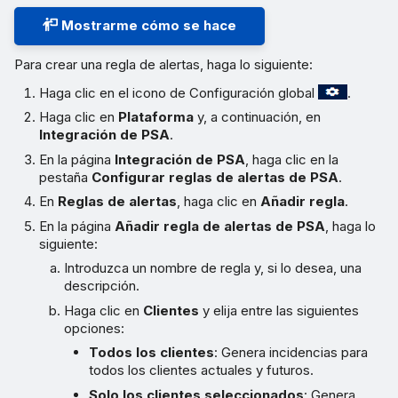
Mostrarme cómo se hace
Para crear una regla de alertas, haga lo siguiente:
Haga clic en el icono de Configuración global
.
Haga clic en
Plataforma
y, a continuación, en
Integración de PSA
.
En la página
Integración de PSA
, haga clic en la
pestaña
Configurar reglas de alertas de PSA
.
En
Reglas de alertas
, haga clic en
Añadir regla
.
En la página
Añadir regla de alertas de PSA
, haga lo
siguiente:
Introduzca un nombre de regla y, si lo desea, una
descripción.
Haga clic en
Clientes
y elija entre las siguientes
opciones:
Todos los clientes
: Genera incidencias para
todos los clientes actuales y futuros.
Solo los clientes seleccionados
: Genera