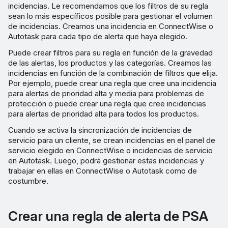
alerta
incidencias. Le recomendamos que los filtros de su regla
sean lo más específicos posible para gestionar el volumen
de incidencias. Creamos una incidencia en ConnectWise o
Excepciones
Autotask para cada tipo de alerta que haya elegido.
Puede crear filtros para su regla en función de la gravedad
de las alertas, los productos y las categorías. Creamos las
incidencias en función de la combinación de filtros que elija.
Por ejemplo, puede crear una regla que cree una incidencia
para alertas de prioridad alta y media para problemas de
protección o puede crear una regla que cree incidencias
para alertas de prioridad alta para todos los productos.
Cuando se activa la sincronización de incidencias de
servicio para un cliente, se crean incidencias en el panel de
servicio elegido en ConnectWise o incidencias de servicio
en Autotask. Luego, podrá gestionar estas incidencias y
trabajar en ellas en ConnectWise o Autotask como de
costumbre.
Crear una regla de alerta de PSA