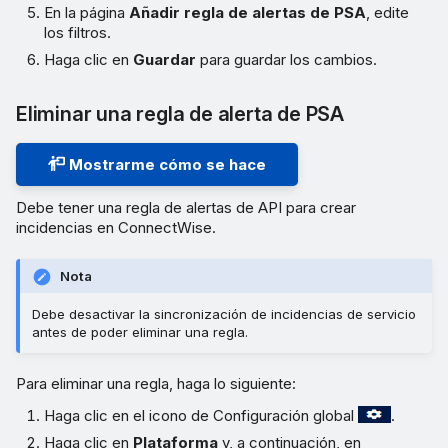
En la página
Añadir regla de alertas de PSA
, edite
los filtros.
Haga clic en
Guardar
para guardar los cambios.
Eliminar una regla de alerta de PSA
Mostrarme cómo se hace
Debe tener una regla de alertas de API para crear
incidencias en ConnectWise.
Nota
Debe desactivar la sincronización de incidencias de servicio
antes de poder eliminar una regla.
Para eliminar una regla, haga lo siguiente:
Haga clic en el icono de Configuración global
.
Haga clic en
Plataforma
y, a continuación, en