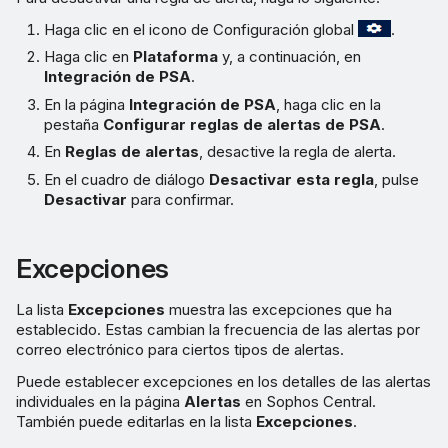
Haga clic en el icono de Configuración global
.
Haga clic en
Plataforma
y, a continuación, en
Integración de PSA
.
En la página
Integración de PSA
, haga clic en la
pestaña
Configurar reglas de alertas de PSA
.
En
Reglas de alertas
, desactive la regla de alerta.
En el cuadro de diálogo
Desactivar esta regla
, pulse
Desactivar
para confirmar.
Excepciones
La lista
Excepciones
muestra las excepciones que ha
establecido. Estas cambian la frecuencia de las alertas por
correo electrónico para ciertos tipos de alertas.
Puede establecer excepciones en los detalles de las alertas
individuales en la página
Alertas
en Sophos Central.
También puede editarlas en la lista
Excepciones
.