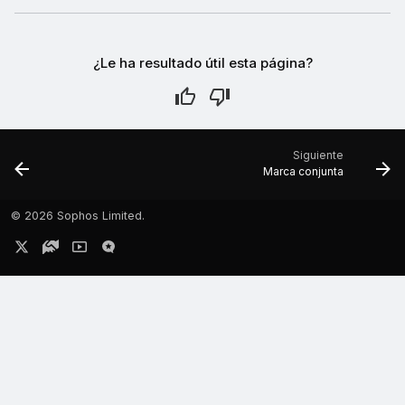
¿Le ha resultado útil esta página?
Siguiente
Marca conjunta
©
2026 Sophos Limited.