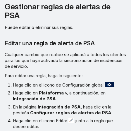
Gestionar reglas de alertas de
PSA
Puede editar o eliminar sus reglas.
Editar una regla de alerta de PSA
Cualquier cambio que realice se aplicará a todos los clientes
para los que haya activado la sincronización de incidencias
de servicio.
Para editar una regla, haga lo siguiente:
Haga clic en el icono de Configuración global
.
Haga clic en
Plataforma
y, a continuación, en
Integración de PSA
.
En la página
Integración de PSA
, haga clic en la
pestaña
Configurar reglas de alertas de PSA
.
Haga clic en el icono Editar
junto a la regla que
desee editar.