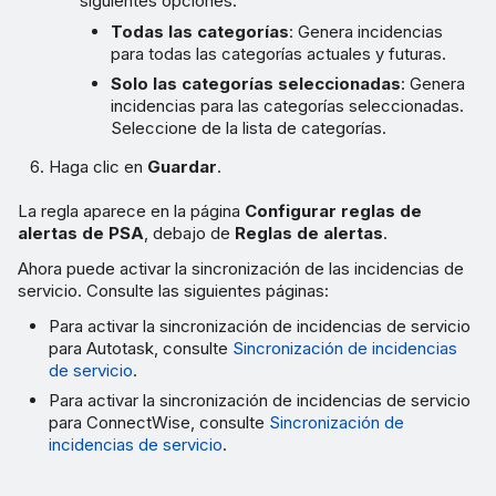
siguientes opciones:
Todas las categorías
: Genera incidencias
para todas las categorías actuales y futuras.
Solo las categorías seleccionadas
: Genera
incidencias para las categorías seleccionadas.
Seleccione de la lista de categorías.
Haga clic en
Guardar
.
La regla aparece en la página
Configurar reglas de
alertas de PSA
, debajo de
Reglas de alertas
.
Ahora puede activar la sincronización de las incidencias de
servicio. Consulte las siguientes páginas:
Para activar la sincronización de incidencias de servicio
para Autotask, consulte
Sincronización de incidencias
de servicio
.
Para activar la sincronización de incidencias de servicio
para ConnectWise, consulte
Sincronización de
incidencias de servicio
.