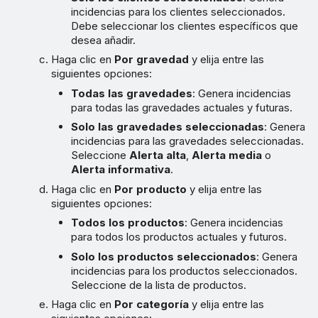
incidencias para los clientes seleccionados.
Debe seleccionar los clientes específicos que
desea añadir.
Haga clic en
Por gravedad
y elija entre las
siguientes opciones:
Todas las gravedades
: Genera incidencias
para todas las gravedades actuales y futuras.
Solo las gravedades seleccionadas
: Genera
incidencias para las gravedades seleccionadas.
Seleccione
Alerta alta
,
Alerta media
o
Alerta informativa
.
Haga clic en
Por producto
y elija entre las
siguientes opciones:
Todos los productos
: Genera incidencias
para todos los productos actuales y futuros.
Solo los productos seleccionados
: Genera
incidencias para los productos seleccionados.
Seleccione de la lista de productos.
Haga clic en
Por categoría
y elija entre las