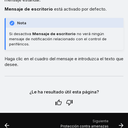
Mensaje de escritorio
está activado por defecto.
Nota
Si desactiva
Mensaje de escritorio
no verá ningún
mensaje de notificación relacionado con el control de
periféricos.
Haga clic en el cuadro del mensaje e introduzca el texto que
desee.
¿Le ha resultado útil esta página?
Siguiente
Protección contra amenazas