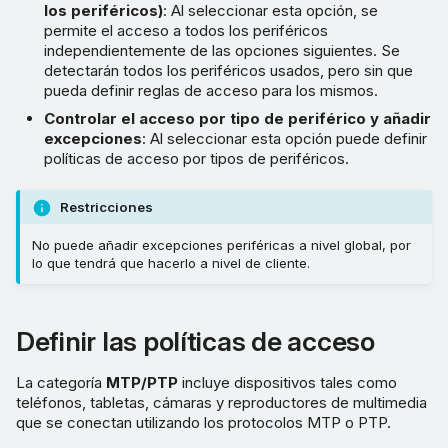
los periféricos)
: Al seleccionar esta opción, se
permite el acceso a todos los periféricos
independientemente de las opciones siguientes. Se
detectarán todos los periféricos usados, pero sin que
pueda definir reglas de acceso para los mismos.
Controlar el acceso por tipo de periférico y añadir
excepciones
: Al seleccionar esta opción puede definir
políticas de acceso por tipos de periféricos.
Restricciones
No puede añadir excepciones periféricas a nivel global, por
lo que tendrá que hacerlo a nivel de cliente.
Definir las políticas de acceso
La categoría
MTP/PTP
incluye dispositivos tales como
teléfonos, tabletas, cámaras y reproductores de multimedia
que se conectan utilizando los protocolos MTP o PTP.