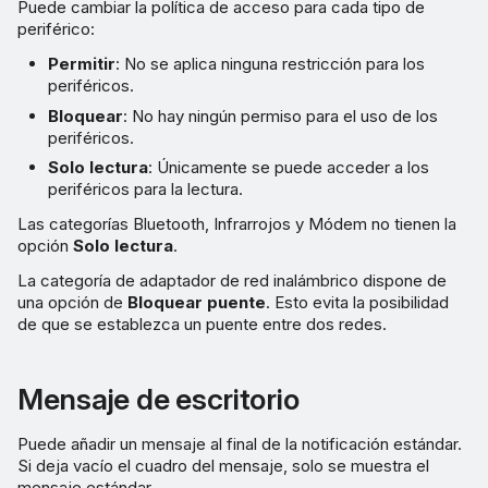
Puede cambiar la política de acceso para cada tipo de
periférico:
Permitir
: No se aplica ninguna restricción para los
periféricos.
Bloquear
: No hay ningún permiso para el uso de los
periféricos.
Solo lectura
: Únicamente se puede acceder a los
periféricos para la lectura.
Las categorías Bluetooth, Infrarrojos y Módem no tienen la
opción
Solo lectura
.
La categoría de adaptador de red inalámbrico dispone de
una opción de
Bloquear puente
. Esto evita la posibilidad
de que se establezca un puente entre dos redes.
Mensaje de escritorio
Puede añadir un mensaje al final de la notificación estándar.
Si deja vacío el cuadro del mensaje, solo se muestra el
mensaje estándar.