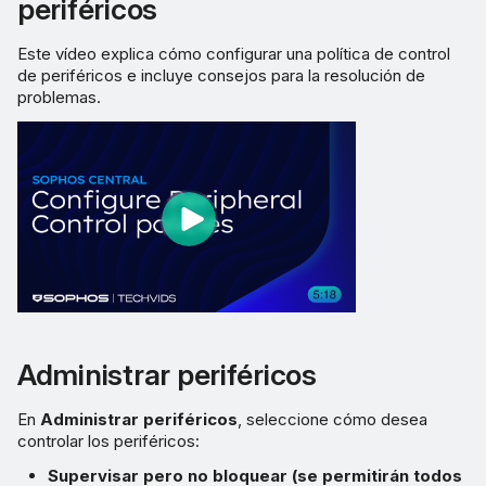
periféricos
Este vídeo explica cómo configurar una política de control
de periféricos e incluye consejos para la resolución de
problemas.
Administrar periféricos
En
Administrar periféricos
, seleccione cómo desea
controlar los periféricos:
Supervisar pero no bloquear (se permitirán todos