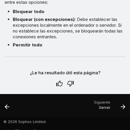
entre estas opciones:
Bloquear todo
Bloquear (con excepciones)
: Debe establecer las
excepciones localmente en el ordenador o servidor. Si
no establece las excepciones, se bloquearán todas las
conexiones entrantes.
Permitir todo
¿Le ha resultado útil esta página?
Siguiente
Server
©
2026 Sophos Limited.