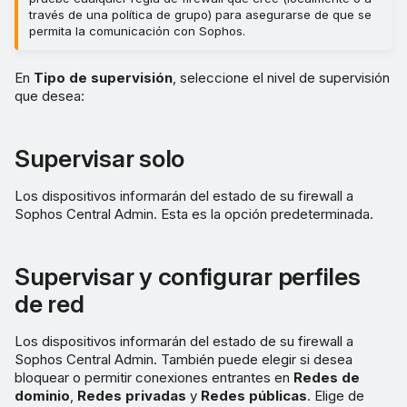
través de una política de grupo) para asegurarse de que se
permita la comunicación con Sophos.
En
Tipo de supervisión
, seleccione el nivel de supervisión
que desea:
Supervisar solo
Los dispositivos informarán del estado de su firewall a
Sophos Central Admin. Esta es la opción predeterminada.
Supervisar y configurar perfiles
de red
Los dispositivos informarán del estado de su firewall a
Sophos Central Admin. También puede elegir si desea
bloquear o permitir conexiones entrantes en
Redes de
dominio
,
Redes privadas
y
Redes públicas
. Elige de