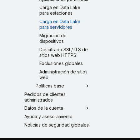
Carga en Data Lake
para estaciones
Carga en Data Lake
para servidores
Migración de
dispositivos
Descifrado SSL/TLS de
sitios web HTTPS
Exclusiones globales
Administración de sitios
web
Políticas base
Pedidos de clientes
administrados
Datos de la cuenta
Ayuda y asesoramiento
Noticias de seguridad globales
Navegadores de Internet
compatibles