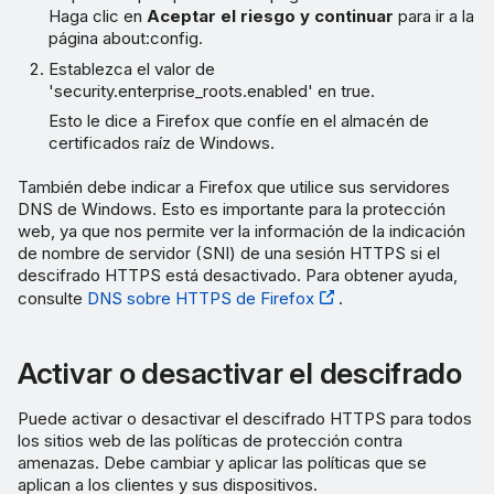
Haga clic en
Aceptar el riesgo y continuar
para ir a la
página about:config.
Establezca el valor de
'security.enterprise_roots.enabled' en true.
Esto le dice a Firefox que confíe en el almacén de
certificados raíz de Windows.
También debe indicar a Firefox que utilice sus servidores
DNS de Windows. Esto es importante para la protección
web, ya que nos permite ver la información de la indicación
de nombre de servidor (SNI) de una sesión HTTPS si el
descifrado HTTPS está desactivado. Para obtener ayuda,
consulte
DNS sobre HTTPS de Firefox
.
Activar o desactivar el descifrado
Puede activar o desactivar el descifrado HTTPS para todos
los sitios web de las políticas de protección contra
amenazas. Debe cambiar y aplicar las políticas que se
aplican a los clientes y sus dispositivos.