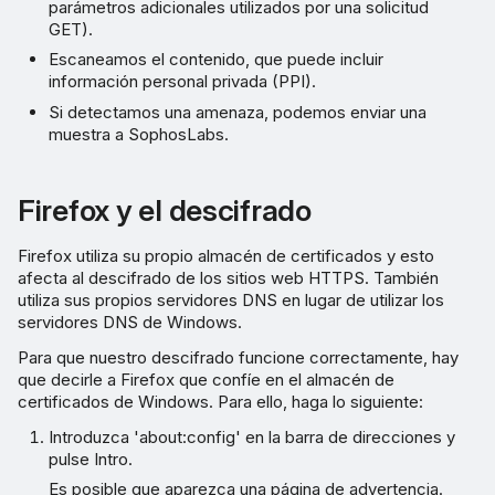
parámetros adicionales utilizados por una solicitud
GET).
Escaneamos el contenido, que puede incluir
información personal privada (PPI).
Si detectamos una amenaza, podemos enviar una
muestra a SophosLabs.
Firefox y el descifrado
Firefox utiliza su propio almacén de certificados y esto
afecta al descifrado de los sitios web HTTPS. También
utiliza sus propios servidores DNS en lugar de utilizar los
servidores DNS de Windows.
Para que nuestro descifrado funcione correctamente, hay
que decirle a Firefox que confíe en el almacén de
certificados de Windows. Para ello, haga lo siguiente:
Introduzca 'about:config' en la barra de direcciones y
pulse Intro.
Es posible que aparezca una página de advertencia.