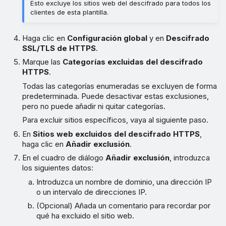
Esto excluye los sitios web del descifrado para todos los
clientes de esta plantilla.
Haga clic en
Configuración global
y en
Descifrado
SSL/TLS de HTTPS
.
Marque las
Categorías excluidas del descifrado
HTTPS
.
Todas las categorías enumeradas se excluyen de forma
predeterminada. Puede desactivar estas exclusiones,
pero no puede añadir ni quitar categorías.
Para excluir sitios específicos, vaya al siguiente paso.
En
Sitios web excluidos del descifrado HTTPS
,
haga clic en
Añadir exclusión
.
En el cuadro de diálogo
Añadir exclusión
, introduzca
los siguientes datos:
Introduzca un nombre de dominio, una dirección IP
o un intervalo de direcciones IP.
(Opcional) Añada un comentario para recordar por
qué ha excluido el sitio web.