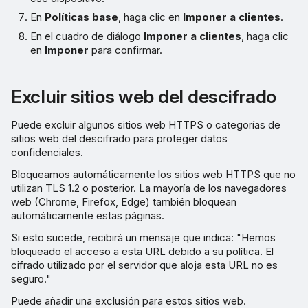
En
Políticas base
, haga clic en
Imponer a clientes
.
En el cuadro de diálogo
Imponer a clientes
, haga clic
en
Imponer
para confirmar.
Excluir sitios web del descifrado
Puede excluir algunos sitios web HTTPS o categorías de
sitios web del descifrado para proteger datos
confidenciales.
Bloqueamos automáticamente los sitios web HTTPS que no
utilizan TLS 1.2 o posterior. La mayoría de los navegadores
web (Chrome, Firefox, Edge) también bloquean
automáticamente estas páginas.
Si esto sucede, recibirá un mensaje que indica: "Hemos
bloqueado el acceso a esta URL debido a su política. El
cifrado utilizado por el servidor que aloja esta URL no es
seguro."
Puede añadir una exclusión para estos sitios web.