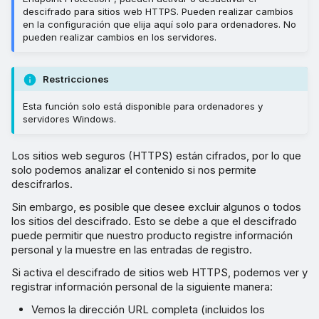
descifrado para sitios web HTTPS. Pueden realizar cambios
en la configuración que elija aquí solo para ordenadores. No
pueden realizar cambios en los servidores.
Restricciones
Esta función solo está disponible para ordenadores y
servidores Windows.
Los sitios web seguros (HTTPS) están cifrados, por lo que
solo podemos analizar el contenido si nos permite
descifrarlos.
Sin embargo, es posible que desee excluir algunos o todos
los sitios del descifrado. Esto se debe a que el descifrado
puede permitir que nuestro producto registre información
personal y la muestre en las entradas de registro.
Si activa el descifrado de sitios web HTTPS, podemos ver y
registrar información personal de la siguiente manera:
Vemos la dirección URL completa (incluidos los