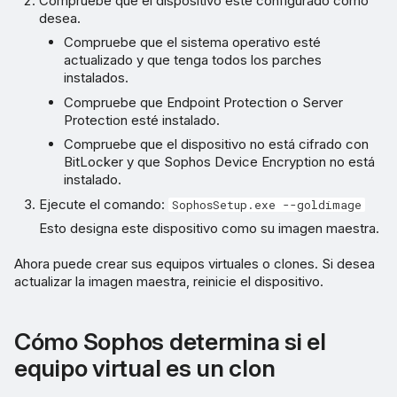
Compruebe que el dispositivo esté configurado como
desea.
Compruebe que el sistema operativo esté
actualizado y que tenga todos los parches
instalados.
Compruebe que Endpoint Protection o Server
Protection esté instalado.
Compruebe que el dispositivo no está cifrado con
BitLocker y que Sophos Device Encryption no está
instalado.
Ejecute el comando:
SophosSetup.exe --goldimage
Esto designa este dispositivo como su imagen maestra.
Ahora puede crear sus equipos virtuales o clones. Si desea
actualizar la imagen maestra, reinicie el dispositivo.
Cómo Sophos determina si el
equipo virtual es un clon