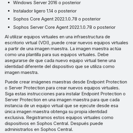
Windows Server 2016 o posterior
Instalador ligero 1.14 o posterior
Sophos Core Agent 2022.1.0.78 o posterior
Sophos Server Core Agent 2022.1.0.78 o posterior
Al utilizar equipos virtuales en una infraestructura de
escritorio virtual (VDI), puede crear nuevos equipos virtuales
a partir de una imagen maestra. La imagen maestra actúa
como una plantilla para sus equipos virtuales. Debe
asegurarse de que cada nuevo equipo virtual tiene una
identidad diferente del dispositivo que se utiliza como
imagen maestra.
Puede crear imágenes maestras desde Endpoint Protection
o Server Protection para crear nuevos equipos virtuales.
Siga estas instrucciones para instalar Endpoint Protection o
Server Protection en una imagen maestra para que cada
instancia de un equipo virtual que se ejecute desde esa
única imagen maestra obtenga su propia identidad
exclusiva. Registramos estos equipos virtuales como
dispositivos en Sophos Central. Después puede
administrarlos en Sophos Central.