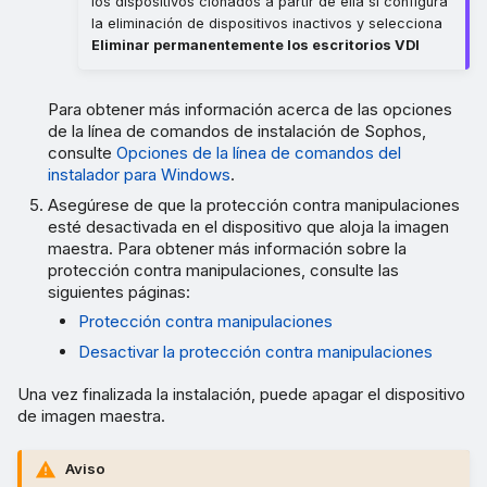
los dispositivos clonados a partir de ella si configura
la eliminación de dispositivos inactivos y selecciona
Eliminar permanentemente los escritorios VDI
Para obtener más información acerca de las opciones
de la línea de comandos de instalación de Sophos,
consulte
Opciones de la línea de comandos del
instalador para Windows
.
Asegúrese de que la protección contra manipulaciones
esté desactivada en el dispositivo que aloja la imagen
maestra. Para obtener más información sobre la
protección contra manipulaciones, consulte las
siguientes páginas:
Protección contra manipulaciones
Desactivar la protección contra manipulaciones
Una vez finalizada la instalación, puede apagar el dispositivo
de imagen maestra.
Aviso