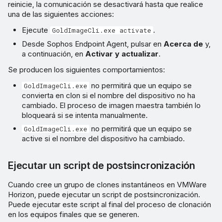
reinicie, la comunicación se desactivará hasta que realice
una de las siguientes acciones:
Ejecute
.
GoldImageCli.exe activate
Desde Sophos Endpoint Agent, pulsar en
Acerca de
y,
a continuación, en
Activar y actualizar
.
Se producen los siguientes comportamientos:
no permitirá que un equipo se
GoldImageCli.exe
convierta en clon si el nombre del dispositivo no ha
cambiado. El proceso de imagen maestra también lo
bloqueará si se intenta manualmente.
no permitirá que un equipo se
GoldImageCli.exe
active si el nombre del dispositivo ha cambiado.
Ejecutar un script de postsincronización
Cuando cree un grupo de clones instantáneos en VMWare
Horizon, puede ejecutar un script de postsincronización.
Puede ejecutar este script al final del proceso de clonación
en los equipos finales que se generen.