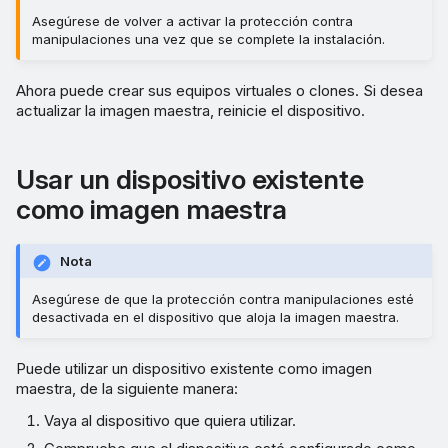
Asegúrese de volver a activar la protección contra
manipulaciones una vez que se complete la instalación.
Ahora puede crear sus equipos virtuales o clones. Si desea
actualizar la imagen maestra, reinicie el dispositivo.
Usar un dispositivo existente
como imagen maestra
Nota
Asegúrese de que la protección contra manipulaciones esté
desactivada en el dispositivo que aloja la imagen maestra.
Puede utilizar un dispositivo existente como imagen
maestra, de la siguiente manera:
Vaya al dispositivo que quiera utilizar.