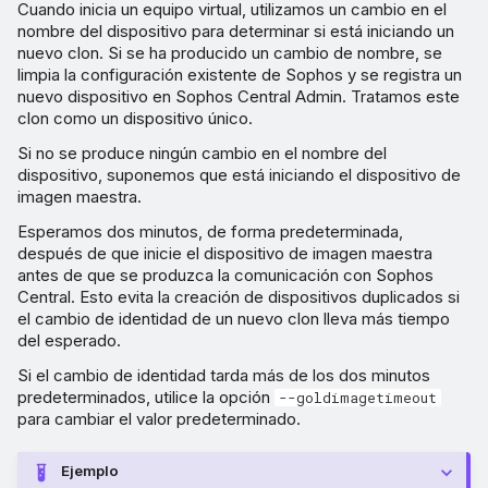
Cuando inicia un equipo virtual, utilizamos un cambio en el
nombre del dispositivo para determinar si está iniciando un
nuevo clon. Si se ha producido un cambio de nombre, se
limpia la configuración existente de Sophos y se registra un
nuevo dispositivo en Sophos Central Admin. Tratamos este
clon como un dispositivo único.
Si no se produce ningún cambio en el nombre del
dispositivo, suponemos que está iniciando el dispositivo de
imagen maestra.
Esperamos dos minutos, de forma predeterminada,
después de que inicie el dispositivo de imagen maestra
antes de que se produzca la comunicación con Sophos
Central. Esto evita la creación de dispositivos duplicados si
el cambio de identidad de un nuevo clon lleva más tiempo
del esperado.
Si el cambio de identidad tarda más de los dos minutos
predeterminados, utilice la opción
--goldimagetimeout
para cambiar el valor predeterminado.
Ejemplo