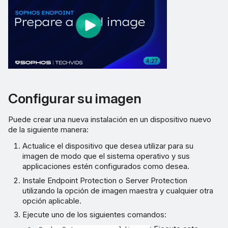
Configurar su imagen
Puede crear una nueva instalación en un dispositivo nuevo
de la siguiente manera:
Actualice el dispositivo que desea utilizar para su
imagen de modo que el sistema operativo y sus
applicaciones estén configurados como desea.
Instale Endpoint Protection o Server Protection
utilizando la opción de imagen maestra y cualquier otra
opción aplicable.
Ejecute uno de los siguientes comandos: