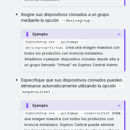
Asigne sus dispositivos clonados a un grupo
mediante la opción
.
--devicegroup
Ejemplo
SophosSetup.exe --goldimage --
crea una imagen maestra con
devicegroup=Virtual
todos los productos con licencia instalados.
Añadimos cualquier dispositivo clonado desde ella a
un grupo llamado "Virtual" en Sophos Central Admin.
Especifique que sus dispositivos clonados pueden
eliminarse automáticamente utilizando la opción
--
.
nonpersistent
Ejemplo
crea
SophosSetup.exe --goldimage --nonpersistent
una imagen maestra con todos los productos con
licencia instalados. Sophos Central puede eliminar