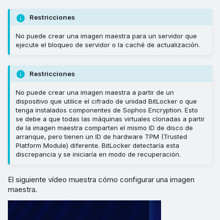
Restricciones
No puede crear una imagen maestra para un servidor que
ejecute el bloqueo de servidor o la caché de actualización.
Restricciones
No puede crear una imagen maestra a partir de un
dispositivo que utilice el cifrado de unidad BitLocker o que
tenga instalados componentes de Sophos Encryption. Esto
se debe a que todas las máquinas virtuales clonadas a partir
de la imagen maestra comparten el mismo ID de disco de
arranque, pero tienen un ID de hardware TPM (Trusted
Platform Module) diferente. BitLocker detectaría esta
discrepancia y se iniciaría en modo de recuperación.
El siguiente vídeo muestra cómo configurar una imagen
maestra.