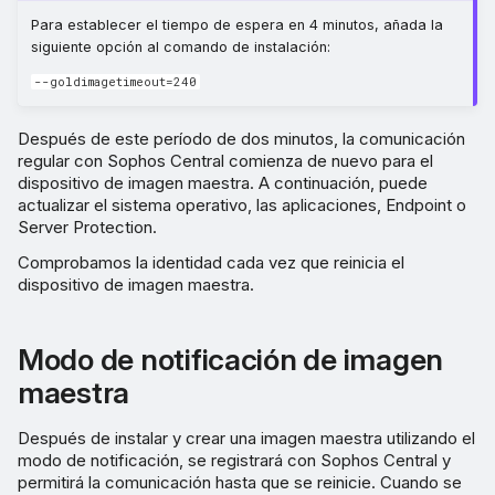
Para establecer el tiempo de espera en 4 minutos, añada la
siguiente opción al comando de instalación:
--goldimagetimeout=240
Después de este período de dos minutos, la comunicación
regular con Sophos Central comienza de nuevo para el
dispositivo de imagen maestra. A continuación, puede
actualizar el sistema operativo, las aplicaciones, Endpoint o
Server Protection.
Comprobamos la identidad cada vez que reinicia el
dispositivo de imagen maestra.
Modo de notificación de imagen
maestra
Después de instalar y crear una imagen maestra utilizando el
modo de notificación, se registrará con Sophos Central y
permitirá la comunicación hasta que se reinicie. Cuando se