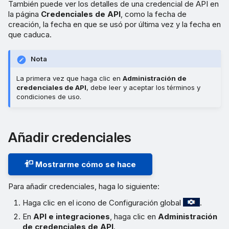
También puede ver los detalles de una credencial de API en
la página
Credenciales de API
, como la fecha de
creación, la fecha en que se usó por última vez y la fecha en
que caduca.
Nota
La primera vez que haga clic en
Administración de
credenciales de API
, debe leer y aceptar los términos y
condiciones de uso.
Añadir credenciales
Mostrarme cómo se hace
Para añadir credenciales, haga lo siguiente:
Haga clic en el icono de Configuración global
.
En
API e integraciones
, haga clic en
Administración
de credenciales de API
.