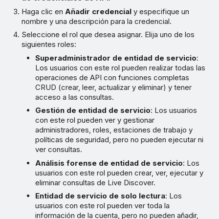
Haga clic en
Añadir credencial
y especifique un
nombre y una descripción para la credencial.
Seleccione el rol que desea asignar. Elija uno de los
siguientes roles:
Superadministrador de entidad de servicio
:
Los usuarios con este rol pueden realizar todas las
operaciones de API con funciones completas
CRUD (crear, leer, actualizar y eliminar) y tener
acceso a las consultas.
Gestión de entidad de servicio
: Los usuarios
con este rol pueden ver y gestionar
administradores, roles, estaciones de trabajo y
políticas de seguridad, pero no pueden ejecutar ni
ver consultas.
Análisis forense de entidad de servicio
: Los
usuarios con este rol pueden crear, ver, ejecutar y
eliminar consultas de Live Discover.
Entidad de servicio de solo lectura
: Los
usuarios con este rol pueden ver toda la
información de la cuenta, pero no pueden añadir,