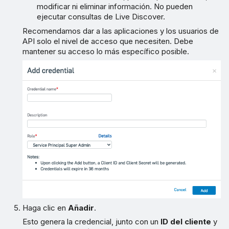
modificar ni eliminar información. No pueden
ejecutar consultas de Live Discover.
Recomendamos dar a las aplicaciones y los usuarios de
API solo el nivel de acceso que necesiten. Debe
mantener su acceso lo más específico posible.
Haga clic en
Añadir
.
Esto genera la credencial, junto con un
ID del cliente
y