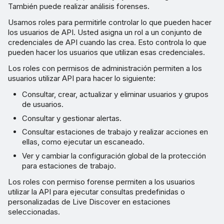
También puede realizar análisis forenses.
Usamos roles para permitirle controlar lo que pueden hacer
los usuarios de API. Usted asigna un rol a un conjunto de
credenciales de API cuando las crea. Esto controla lo que
pueden hacer los usuarios que utilizan esas credenciales.
Los roles con permisos de administración permiten a los
usuarios utilizar API para hacer lo siguiente:
Consultar, crear, actualizar y eliminar usuarios y grupos
de usuarios.
Consultar y gestionar alertas.
Consultar estaciones de trabajo y realizar acciones en
ellas, como ejecutar un escaneado.
Ver y cambiar la configuración global de la protección
para estaciones de trabajo.
Los roles con permiso forense permiten a los usuarios
utilizar la API para ejecutar consultas predefinidas o
personalizadas de Live Discover en estaciones
seleccionadas.