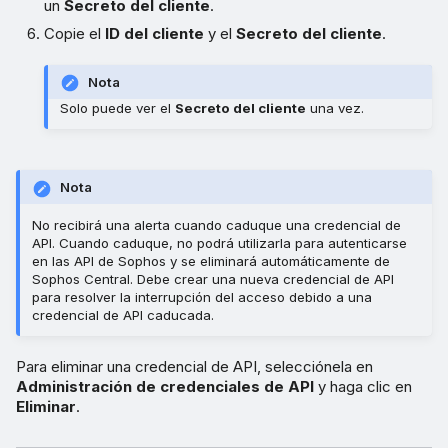
un
Secreto del cliente
.
Copie el
ID del cliente
y el
Secreto del cliente
.
Nota
Solo puede ver el
Secreto del cliente
una vez.
Nota
No recibirá una alerta cuando caduque una credencial de
API. Cuando caduque, no podrá utilizarla para autenticarse
en las API de Sophos y se eliminará automáticamente de
Sophos Central. Debe crear una nueva credencial de API
para resolver la interrupción del acceso debido a una
credencial de API caducada.
Para eliminar una credencial de API, selecciónela en
Administración de credenciales de API
y haga clic en
Eliminar
.