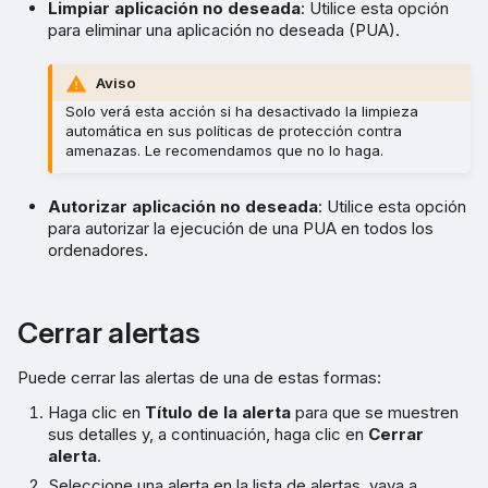
Limpiar aplicación no deseada
: Utilice esta opción
para eliminar una aplicación no deseada (PUA).
Aviso
Solo verá esta acción si ha desactivado la limpieza
automática en sus políticas de protección contra
amenazas. Le recomendamos que no lo haga.
Autorizar aplicación no deseada
: Utilice esta opción
para autorizar la ejecución de una PUA en todos los
ordenadores.
Cerrar alertas
Puede cerrar las alertas de una de estas formas:
Haga clic en
Título de la alerta
para que se muestren
sus detalles y, a continuación, haga clic en
Cerrar
alerta
.
Seleccione una alerta en la lista de alertas, vaya a