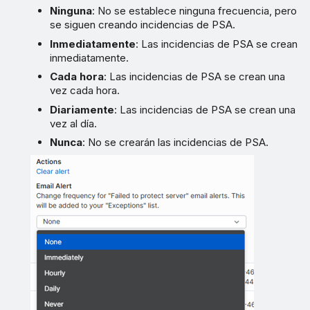
Ninguna
: No se establece ninguna frecuencia, pero
se siguen creando incidencias de PSA.
Inmediatamente
: Las incidencias de PSA se crean
inmediatamente.
Cada hora
: Las incidencias de PSA se crean una
vez cada hora.
Diariamente
: Las incidencias de PSA se crean una
vez al día.
Nunca
: No se crearán las incidencias de PSA.