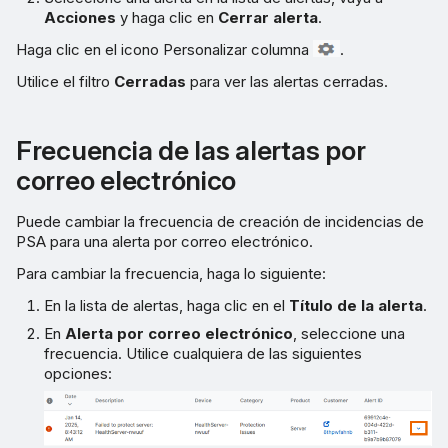
Acciones
y haga clic en
Cerrar alerta
.
Haga clic en el icono Personalizar columna
.
Utilice el filtro
Cerradas
para ver las alertas cerradas.
Frecuencia de las alertas por
correo electrónico
Puede cambiar la frecuencia de creación de incidencias de
PSA para una alerta por correo electrónico.
Para cambiar la frecuencia, haga lo siguiente:
En la lista de alertas, haga clic en el
Título de la alerta
.
En
Alerta por correo electrónico
, seleccione una
frecuencia. Utilice cualquiera de las siguientes
opciones: