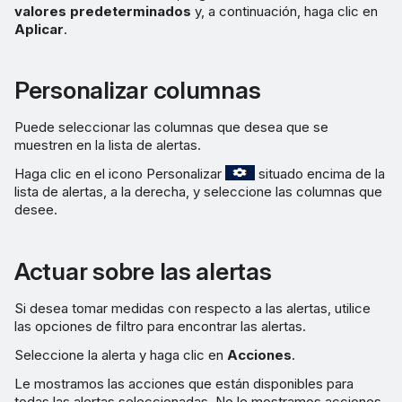
valores predeterminados
y, a continuación, haga clic en
Aplicar
.
Personalizar columnas
Puede seleccionar las columnas que desea que se
muestren en la lista de alertas.
Haga clic en el icono Personalizar
situado encima de la
lista de alertas, a la derecha, y seleccione las columnas que
desee.
Actuar sobre las alertas
Si desea tomar medidas con respecto a las alertas, utilice
las opciones de filtro para encontrar las alertas.
Seleccione la alerta y haga clic en
Acciones
.
Le mostramos las acciones que están disponibles para
todas las alertas seleccionadas. No le mostramos acciones