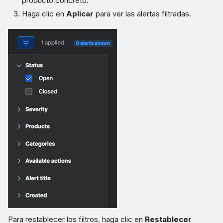
producto concreto.
Haga clic en
Aplicar
para ver las alertas filtradas.
Para restablecer los filtros, haga clic en
Restablecer