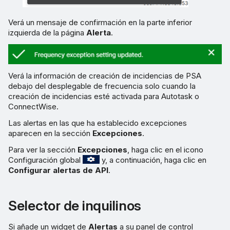
Verá un mensaje de confirmación en la parte inferior
izquierda de la página
Alerta
.
Verá la información de creación de incidencias de PSA
debajo del desplegable de frecuencia solo cuando la
creación de incidencias esté activada para Autotask o
ConnectWise.
Las alertas en las que ha establecido excepciones
aparecen en la sección
Excepciones
.
Para ver la sección
Excepciones
, haga clic en el icono
Configuración global
y, a continuación, haga clic en
Configurar alertas de API
.
Selector de inquilinos
Si añade un widget de
Alertas
a su panel de control