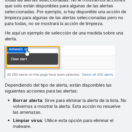
que solo están disponibles para algunas de las alertas
seleccionadas. Por ejemplo, si hay disponible una acción de
limpieza para algunas de las alertas seleccionadas pero no
para todas, no se mostrará la acción de limpieza.
He aquí un ejemplo de selección de una medida sobre una
alerta.
Dependiendo del tipo de alerta, están disponibles las
siguientes acciones para las alertas:
Borrar alerta
: Sirve para eliminar la alerta de la lista. No
volvemos a mostrar la alerta. Esta acción no resuelve
las amenazas.
Limpiar virus
: Utilice esta opción para eliminar el
malware.