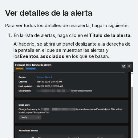
Ver detalles de la alerta
Para ver todos los detalles de una alerta, haga lo siguiente:
En la lista de alertas, haga clic en el
Título de la alerta
.
Al hacerlo, se abrirá un panel deslizante a la derecha de
la pantalla en el que se muestran las alertas y
los
Eventos asociados
en los que se basan.