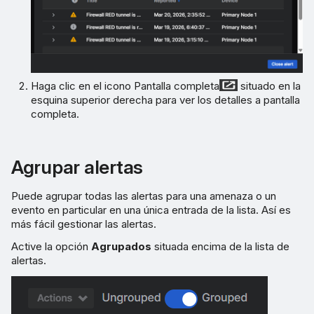
Haga clic en el icono Pantalla completa
situado en la
esquina superior derecha para ver los detalles a pantalla
completa.
Agrupar alertas
Puede agrupar todas las alertas para una amenaza o un
evento en particular en una única entrada de la lista. Así es
más fácil gestionar las alertas.
Active la opción
Agrupados
situada encima de la lista de
alertas.