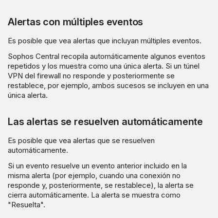
Alertas con múltiples eventos
Es posible que vea alertas que incluyan múltiples eventos.
Sophos Central recopila automáticamente algunos eventos
repetidos y los muestra como una única alerta. Si un túnel
VPN del firewall no responde y posteriormente se
restablece, por ejemplo, ambos sucesos se incluyen en una
única alerta.
Las alertas se resuelven automáticamente
Es posible que vea alertas que se resuelven
automáticamente.
Si un evento resuelve un evento anterior incluido en la
misma alerta (por ejemplo, cuando una conexión no
responde y, posteriormente, se restablece), la alerta se
cierra automáticamente. La alerta se muestra como
"Resuelta".