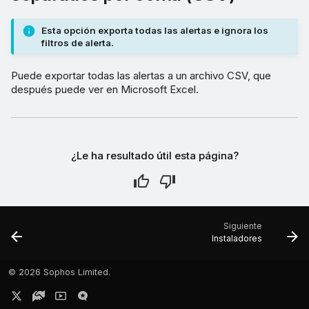
Esta opción exporta todas las alertas e ignora los
filtros de alerta.
Puede exportar todas las alertas a un archivo CSV, que
después puede ver en Microsoft Excel.
¿Le ha resultado útil esta página?
Siguiente
Instaladores
©
2026 Sophos Limited.