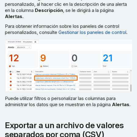
personalizado, al hacer clic en la descripción de una alerta
en la columna
Descripción
, se le dirigirá a la página
Alertas
.
Para obtener información sobre los paneles de control
personalizados, consulte
Gestionar los paneles de control
.
Puede utilizar filtros o personalizar las columnas para
administrar los datos que se muestran en la página
Alertas
.
Exportar a un archivo de valores
separados por coma (CSV)