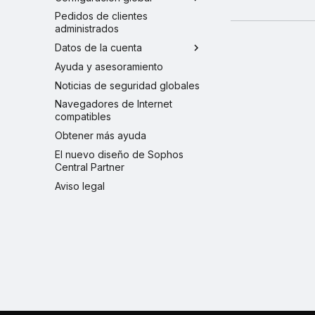
Pedidos de clientes
administrados
Datos de la cuenta
Ayuda y asesoramiento
Noticias de seguridad globales
Navegadores de Internet
compatibles
Obtener más ayuda
El nuevo diseño de Sophos
Central Partner
Aviso legal