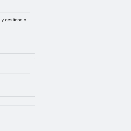
 y gestione o