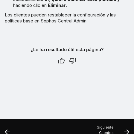
haciendo clic en
Eliminar
.
Los clientes pueden restablecer la configuración y las
políticas base en Sophos Central Admin.
¿Le ha resultado útil esta página?
Siguiente
Clientes