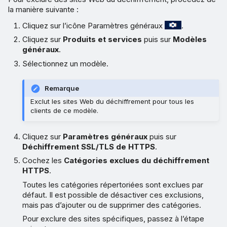
la manière suivante :
Cliquez sur l’icône Paramètres généraux
.
Cliquez sur
Produits et services
puis sur
Modèles
généraux
.
Sélectionnez un modèle.
Remarque
Exclut les sites Web du déchiffrement pour tous les
clients de ce modèle.
Cliquez sur
Paramètres généraux
puis sur
Déchiffrement SSL/TLS de HTTPS
.
Cochez les
Catégories exclues du déchiffrement
HTTPS
.
Toutes les catégories répertoriées sont exclues par
défaut. Il est possible de désactiver ces exclusions,
mais pas d’ajouter ou de supprimer des catégories.
Pour exclure des sites spécifiques, passez à l’étape