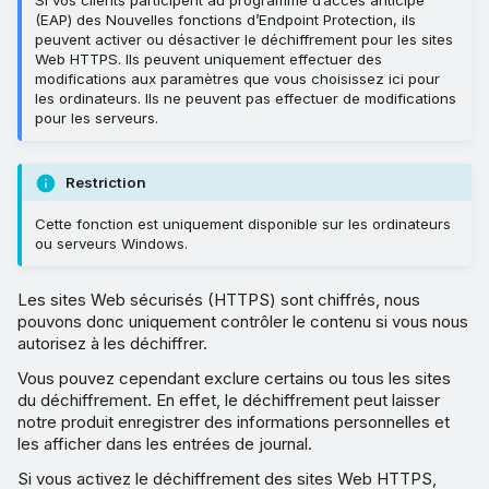
Si vos clients participent au programme d’accès anticipé
(EAP) des Nouvelles fonctions d’Endpoint Protection, ils
peuvent activer ou désactiver le déchiffrement pour les sites
Web HTTPS. Ils peuvent uniquement effectuer des
modifications aux paramètres que vous choisissez ici pour
les ordinateurs. Ils ne peuvent pas effectuer de modifications
pour les serveurs.
Restriction
Cette fonction est uniquement disponible sur les ordinateurs
ou serveurs Windows.
Les sites Web sécurisés (HTTPS) sont chiffrés, nous
pouvons donc uniquement contrôler le contenu si vous nous
autorisez à les déchiffrer.
Vous pouvez cependant exclure certains ou tous les sites
du déchiffrement. En effet, le déchiffrement peut laisser
notre produit enregistrer des informations personnelles et
les afficher dans les entrées de journal.
Si vous activez le déchiffrement des sites Web HTTPS,