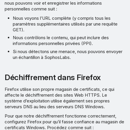
nous pouvons voir et enregistrer les informations
personnelles comme suit :
Nous voyons l’URL complète (y compris tous les
paramètres supplémentaires utilisés par une requête
GET).
Nous contrôlons le contenu, qui peut inclure des
informations personnelles privées (PPI).
Si nous détectons une menace, nous pouvons envoyer
un échantillon à SophosLabs.
Déchiffrement dans Firefox
Firefox utilise son propre magasin de certificats, ce qui
affecte le déchiffrement des sites Web HTTPS. Le
système d’exploitation utilise également ses propres
serveurs DNS au lieu des serveurs DNS Windows.
Pour que notre déchiffrement fonctionne correctement,
configurez Firefox pour qu’il fasse confiance au magasin de
certificats Windows. Procédez comme suit :