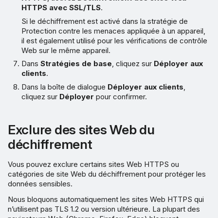
HTTPS avec SSL/TLS
.
Si le déchiffrement est activé dans la stratégie de
Protection contre les menaces appliquée à un appareil,
il est également utilisé pour les vérifications de contrôle
Web sur le même appareil.
Dans
Stratégies de base
, cliquez sur
Déployer aux
clients
.
Dans la boîte de dialogue
Déployer aux clients
,
cliquez sur
Déployer
pour confirmer.
Exclure des sites Web du
déchiffrement
Vous pouvez exclure certains sites Web HTTPS ou
catégories de site Web du déchiffrement pour protéger les
données sensibles.
Nous bloquons automatiquement les sites Web HTTPS qui
n’utilisent pas TLS 1.2 ou version ultérieure. La plupart des