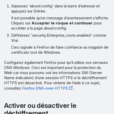
Saisissez 'about:config' dans la barre d’adresse et
appuyez sur Entrée.
Il est possible qu’un message d’avertissement s’affiche.
Cliquez sur
Accepter le risque et continuer
pour
accéder à la page about:config.
Définissez 'security.Enterprise_roots.enabled' comme
Vrai.
Ceci signale à Firefox de faire confiance au magasin de
certificats root de Windows.
Configurez également Firefox pour qu’il utilise vos serveurs
DNS Windows. Ceci est important pour la protection du
Web car nous pouvons voir les informations SNI (Server
Name Indication) d’une session HTTPS si le déchiffrement
HTTPS est désactivé. Pour obtenir de l’aide à ce sujet,
consultez
Firefox DNS-over-HTTPS
.
Activer ou désactiver le
déchiffrement