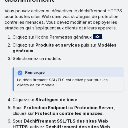
Vous pouvez activer ou désactiver le déchiffrement HTTPS
pour tous les sites Web dans vos stratégies de protection
contre les menaces. Vous devez modifier et déployer les
stratégies qui s’appliquent aux clients et à leurs appareils.
Cliquez sur l’icône Paramètres généraux
.
Cliquez sur
Produits et services
puis sur
Modèles
généraux
.
Sélectionnez un modèle.
Remarque
Le déchiffrement SSL/TLS est activé pour tous les
clients de ce modèle.
Cliquez sur
Stratégies de base
.
Sous
Protection Endpoint
ou
Protection Server
,
cliquez sur
Protection contre les menaces
.
Sous
Déchiffrement SSL/TLS des sites Web
HTTPS
, activez
Déchiffrement des sites Web