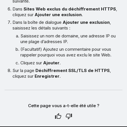
suivante.
Dans
Sites Web exclus du déchiffrement HTTPS
,
cliquez sur
Ajouter une exclusion
.
Dans la boîte de dialogue
Ajouter une exclusion
,
saisissez les détails suivants :
Saisissez un nom de domaine, une adresse IP ou
une plage d’adresses IP.
(Facultatif) Ajoutez un commentaire pour vous
rappeler pourquoi vous avez exclu le site Web.
Cliquez sur
Ajouter
.
Sur la page
Déchiffrement SSL/TLS de HTTPS
,
cliquez sur
Enregistrer
.
Cette page vous a-t-elle été utile ?