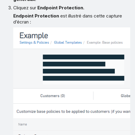
Cliquez sur
Endpoint Protection
.
Endpoint Protection
est illustré dans cette capture
d’écran :