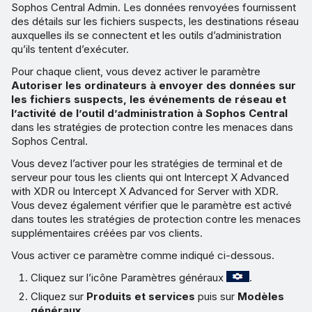
Sophos Central Admin. Les données renvoyées fournissent
des détails sur les fichiers suspects, les destinations réseau
auxquelles ils se connectent et les outils d’administration
qu’ils tentent d’exécuter.
Pour chaque client, vous devez activer le paramètre
Autoriser les ordinateurs à envoyer des données sur
les fichiers suspects, les événements de réseau et
l’activité de l’outil d’administration à Sophos Central
dans les stratégies de protection contre les menaces dans
Sophos Central.
Vous devez l’activer pour les stratégies de terminal et de
serveur pour tous les clients qui ont Intercept X Advanced
with XDR ou Intercept X Advanced for Server with XDR.
Vous devez également vérifier que le paramètre est activé
dans toutes les stratégies de protection contre les menaces
supplémentaires créées par vos clients.
Vous activer ce paramètre comme indiqué ci-dessous.
Cliquez sur l’icône Paramètres généraux
.
Cliquez sur
Produits et services
puis sur
Modèles
généraux
.