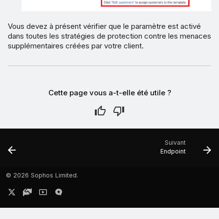
Vous devez à présent vérifier que le paramètre est activé
dans toutes les stratégies de protection contre les menaces
supplémentaires créées par votre client.
Cette page vous a-t-elle été utile ?
Suivant
Endpoint
©
2026 Sophos Limited.