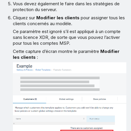
Vous devez également le faire dans les stratégies de
protection du serveur.
Cliquez sur
Modifier les clients
pour assigner tous les
clients concernés au modèle.
Ce paramètre est ignoré s’il est appliqué à un compte
sans licence XDR, de sorte que vous pouvez l’activer
pour tous les comptes MSP.
Cette capture d’écran montre le paramètre
Modifier
les clients
: