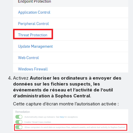
Activez
Autoriser les ordinateurs à envoyer des
données sur les fichiers suspects, les
événements de réseau et l’activité de l’outil
d’administration à Sophos Central
.
Cette capture d’écran montre l’autorisation activée :