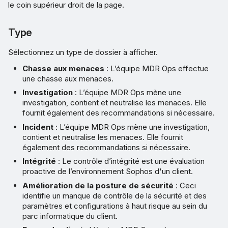
le coin supérieur droit de la page.
Type
Sélectionnez un type de dossier à afficher.
Chasse aux menaces
: L’équipe MDR Ops effectue
une chasse aux menaces.
Investigation
: L’équipe MDR Ops mène une
investigation, contient et neutralise les menaces. Elle
fournit également des recommandations si nécessaire.
Incident
: L’équipe MDR Ops mène une investigation,
contient et neutralise les menaces. Elle fournit
également des recommandations si nécessaire.
Intégrité
: Le contrôle d’intégrité est une évaluation
proactive de l’environnement Sophos d'un client.
Amélioration de la posture de sécurité
: Ceci
identifie un manque de contrôle de la sécurité et des
paramètres et configurations à haut risque au sein du
parc informatique du client.