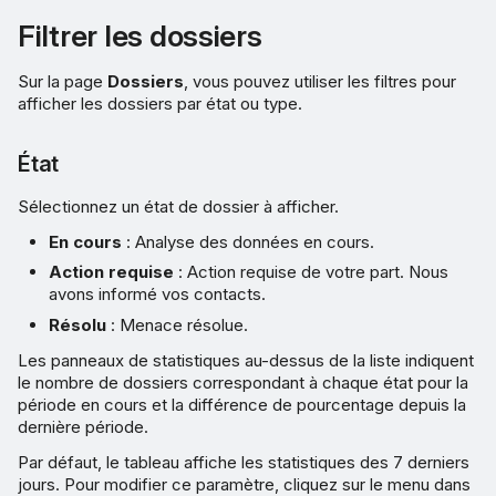
Filtrer les dossiers
Sur la page
Dossiers
, vous pouvez utiliser les filtres pour
afficher les dossiers par état ou type.
État
Sélectionnez un état de dossier à afficher.
En cours
: Analyse des données en cours.
Action requise
: Action requise de votre part. Nous
avons informé vos contacts.
Résolu
: Menace résolue.
Les panneaux de statistiques au-dessus de la liste indiquent
le nombre de dossiers correspondant à chaque état pour la
période en cours et la différence de pourcentage depuis la
dernière période.
Par défaut, le tableau affiche les statistiques des 7 derniers
jours. Pour modifier ce paramètre, cliquez sur le menu dans