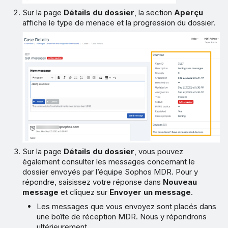
Sur la page
Détails du dossier
, la section
Aperçu
affiche le type de menace et la progression du dossier.
Sur la page
Détails du dossier
, vous pouvez
également consulter les messages concernant le
dossier envoyés par l’équipe Sophos MDR. Pour y
répondre, saisissez votre réponse dans
Nouveau
message
et cliquez sur
Envoyer un message
.
Les messages que vous envoyez sont placés dans
une boîte de réception MDR. Nous y répondrons
ultérieurement.