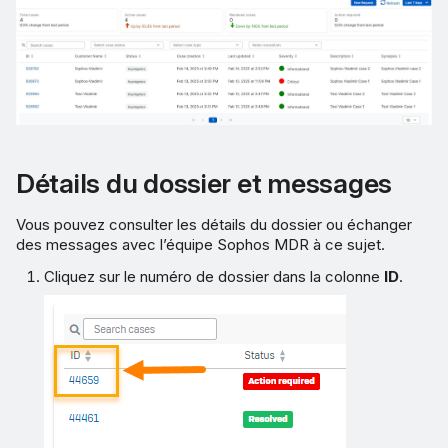
Détails du dossier et messages
Vous pouvez consulter les détails du dossier ou échanger
des messages avec l’équipe Sophos MDR à ce sujet.
Cliquez sur le numéro de dossier dans la colonne
ID
.