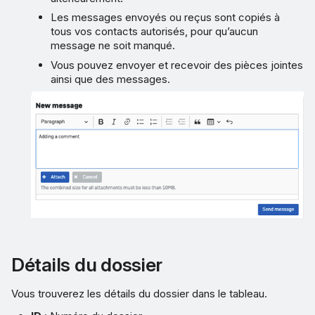
Les messages envoyés ou reçus sont copiés à
tous vos contacts autorisés, pour qu’aucun
message ne soit manqué.
Vous pouvez envoyer et recevoir des pièces jointes
ainsi que des messages.
Détails du dossier
Vous trouverez les détails du dossier dans le tableau.