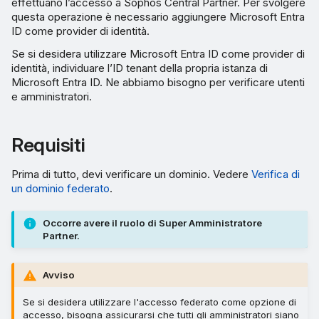
effettuano l’accesso a Sophos Central Partner. Per svolgere
questa operazione è necessario aggiungere Microsoft Entra
ID come provider di identità.
Se si desidera utilizzare Microsoft Entra ID come provider di
identità, individuare l’ID tenant della propria istanza di
Microsoft Entra ID. Ne abbiamo bisogno per verificare utenti
e amministratori.
Requisiti
Prima di tutto, devi verificare un dominio. Vedere
Verifica di
un dominio federato
.
Occorre avere il ruolo di Super Amministratore
Partner.
Avviso
Se si desidera utilizzare l'accesso federato come opzione di
accesso, bisogna assicurarsi che tutti gli amministratori siano