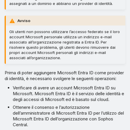
assegnati a un dominio e abbiano un provider di identità.
Avviso
Gli utenti non possono utilizzare l’accesso federato se il loro
account Microsoft personale utilizza un indirizzo e-mail
associato all’organizzazione registrata a Entra ID. Per
risolvere questo problema, gli utenti devono rimuovere dai
propri account Microsoft personali gli indirizzi e-mail
associati all’organizzazione.
Prima di poter aggiungere Microsoft Entra ID come provider
di identità, è necessario svolgere le seguenti operazioni:
Verificare di avere un account Microsoft Entra ID su
Microsoft. Microsoft Entra ID è il servizio delle identità e
degli accessi di Microsoft ed è basato sul cloud.
Ottenere il consenso e l’autorizzazione
dell’amministratore di Microsoft Entra ID per l’utilizzo del
Microsoft Entra ID dell’organizzazione con Sophos
Central.