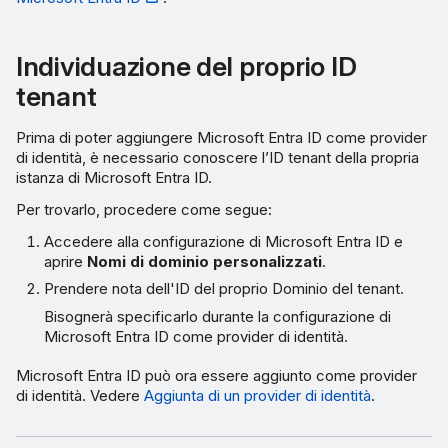
Individuazione del proprio ID
tenant
Prima di poter aggiungere Microsoft Entra ID come provider
di identità, è necessario conoscere l’ID tenant della propria
istanza di Microsoft Entra ID.
Per trovarlo, procedere come segue:
Accedere alla configurazione di Microsoft Entra ID e
aprire
Nomi di dominio personalizzati
.
Prendere nota dell'ID del proprio Dominio del tenant.
Bisognerà specificarlo durante la configurazione di
Microsoft Entra ID come provider di identità.
Microsoft Entra ID può ora essere aggiunto come provider
di identità. Vedere
Aggiunta di un provider di identità
.