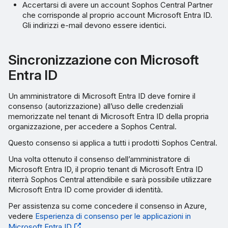
Accertarsi di avere un account Sophos Central Partner
che corrisponde al proprio account Microsoft Entra ID.
Gli indirizzi e-mail devono essere identici.
Sincronizzazione con Microsoft
Entra ID
Un amministratore di Microsoft Entra ID deve fornire il
consenso (autorizzazione) all’uso delle credenziali
memorizzate nel tenant di Microsoft Entra ID della propria
organizzazione, per accedere a Sophos Central.
Questo consenso si applica a tutti i prodotti Sophos Central.
Una volta ottenuto il consenso dell’amministratore di
Microsoft Entra ID, il proprio tenant di Microsoft Entra ID
riterrà Sophos Central attendibile e sarà possibile utilizzare
Microsoft Entra ID come provider di identità.
Per assistenza su come concedere il consenso in Azure,
vedere
Esperienza di consenso per le applicazioni in
Microsoft Entra ID
.