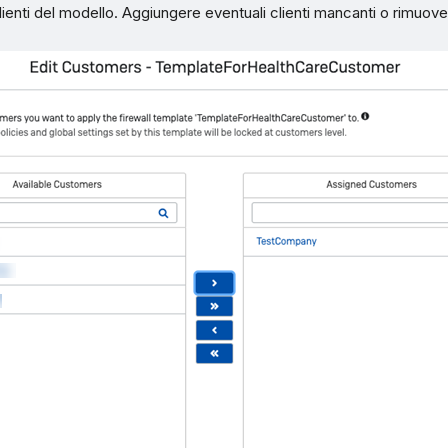
lienti del modello. Aggiungere eventuali clienti mancanti o rimuover