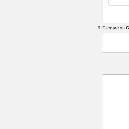
Cliccare su
G