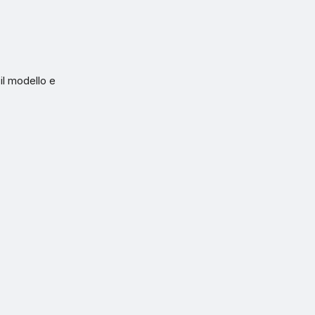
il modello e