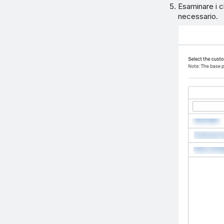
Esaminare i c
necessario.