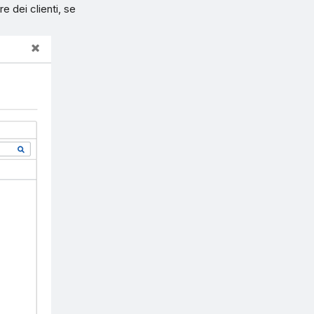
e dei clienti, se