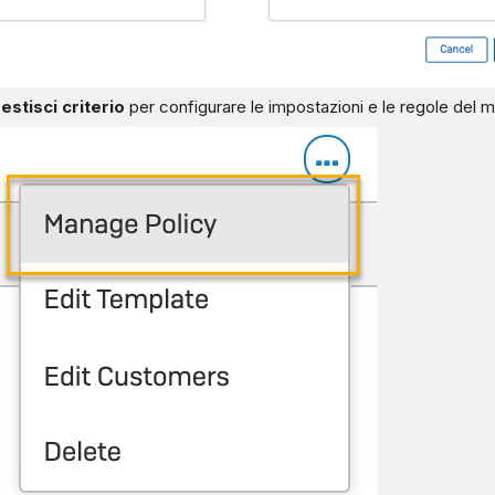
estisci criterio
per configurare le impostazioni e le regole del m