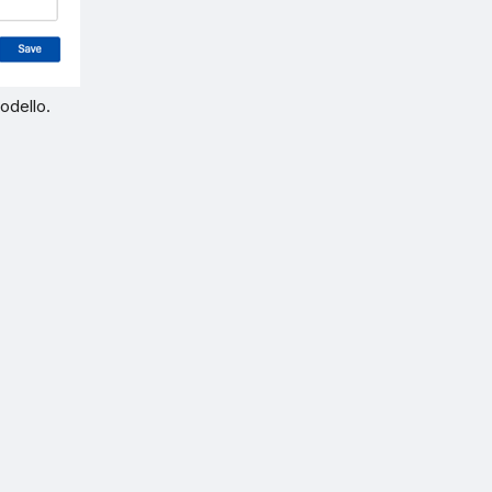
odello.